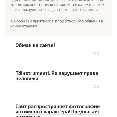
для возможности связи с вами. Мы ни каким образом
не используем личные данные вне этого проекта.
Желаем вам приятного и плодотворного общения в
комментариях!
Обман на сайте!
0
Tdinstrumenti. Ru нарушает права
человека
0
Сайт распространяет фотографии
интимного характера! Предлагает
интимные