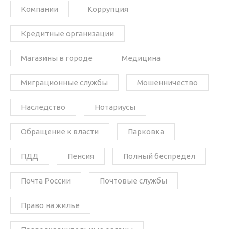
Компании
Коррупция
Кредитные организации
Магазины в городе
Медицина
Миграционные службы
Мошенничество
Наследство
Нотариусы
Обращение к власти
Парковка
ПДД
Пенсия
Полный беспредел
Почта России
Почтовые службы
Право на жилье