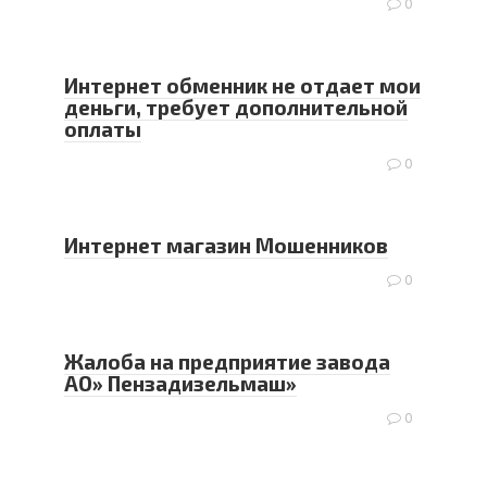
0
Интернет обменник не отдает мои
деньги, требует дополнительной
оплаты
0
Интернет магазин Мошенников
0
Жалоба на предприятие завода
АО» Пензадизельмаш»
0