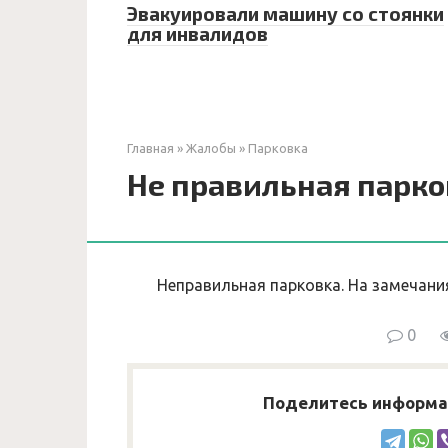
Эвакуировали машину со стоянки
для инвалидов
Главная
»
Жалобы
»
Парковка
Не правильная парко
Неправильная парковка. На замечания
0
Поделитесь информац