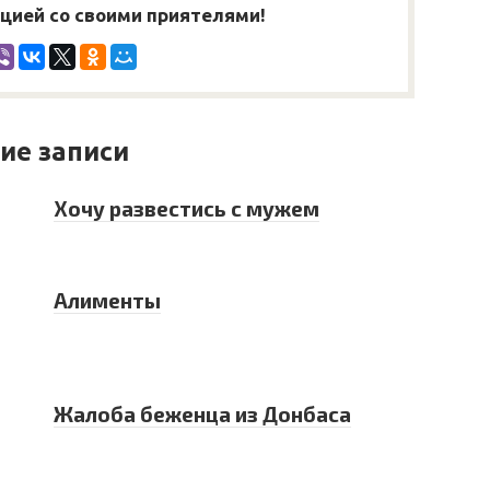
ией со своими приятелями!
ие записи
Хочу развестись с мужем
Алименты
Жалоба беженца из Донбаса