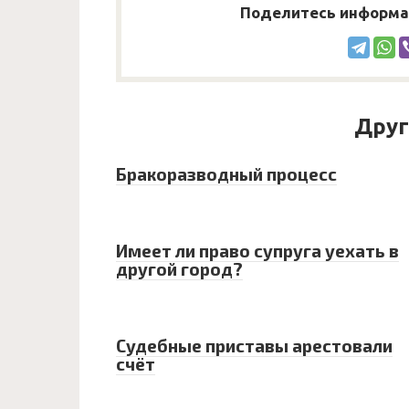
Поделитесь информац
Друг
Бракоразводный процесс
Имеет ли право супруга уехать в
другой город?
Судебные приставы арестовали
счёт