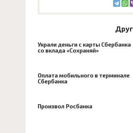
Друг
Украли деньги с карты Сбербанка
со вклада «Сохраняй»
Оплата мобильного в терминале
Сбербанка
Произвол Росбанка