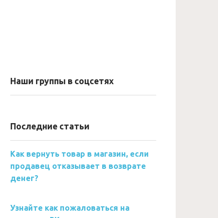
Наши группы в соцсетях
Последние статьи
Как вернуть товар в магазин, если
продавец отказывает в возврате
денег?
Узнайте как пожаловаться на