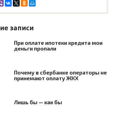
ие записи
При оплате ипотеки кредита мои
деньги пропали
Почему в сбербанке операторы не
принемают оплату ЖКХ
Лишь бы — как бы