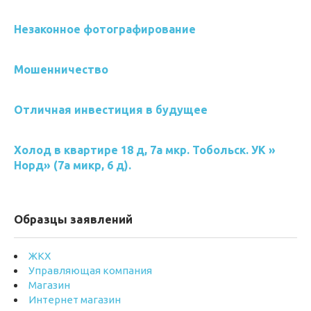
Незаконное фотографирование
Мошенничество
Отличная инвестиция в будущее
Холод в квартире 18 д, 7а мкр. Тобольск. УК »
Норд» (7а микр, 6 д).
Образцы заявлений
ЖКХ
Управляющая компания
Магазин
Интернет магазин