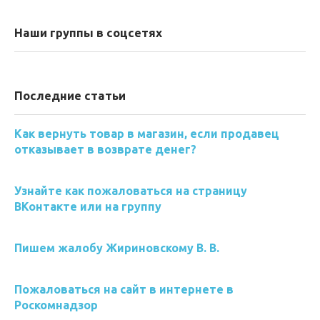
Наши группы в соцсетях
Последние статьи
Как вернуть товар в магазин, если продавец
отказывает в возврате денег?
Узнайте как пожаловаться на страницу
ВКонтакте или на группу
Пишем жалобу Жириновскому В. В.
Пожаловаться на сайт в интернете в
Роскомнадзор