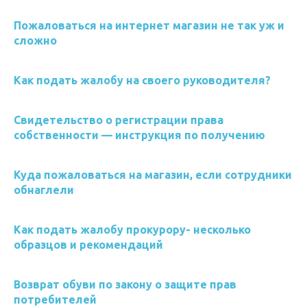
Пожаловаться на интернет магазин не так уж и
сложно
Как подать жалобу на своего руководителя?
Свидетельство о регистрации права
собственности — инструкция по получению
Куда пожаловаться на магазин, если сотрудники
обнаглели
Как подать жалобу прокурору- несколько
образцов и рекомендаций
Возврат обуви по закону о защите прав
потребителей