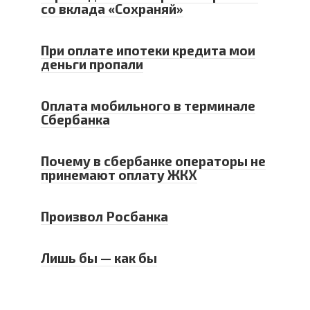
со вклада «Сохраняй»
При оплате ипотеки кредита мои
деньги пропали
Оплата мобильного в терминале
Сбербанка
Почему в сбербанке операторы не
принемают оплату ЖКХ
Произвол Росбанка
Лишь бы — как бы