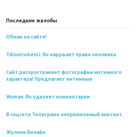
Последние жалобы
Обман на сайте!
Tdinstrumenti. Ru нарушает права человека
Сайт распространяет фотографии интимного
характера! Предлагает интимные
Woman. Ru удаляет комментарии
В соцсети Телеграме неприемлемый контент.
Жулики Билайн