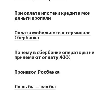
При оплате ипотеки кредита мои
деньги пропали
Оплата мобильного в терминале
Сбербанка
Почему в сбербанке операторы не
принемают оплату ЖКХ
Произвол Росбанка
Лишь бы — как бы