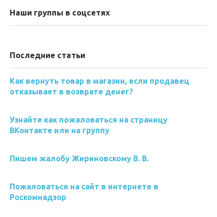
Наши группы в соцсетях
Последние статьи
Как вернуть товар в магазин, если продавец
отказывает в возврате денег?
Узнайте как пожаловаться на страницу
ВКонтакте или на группу
Пишем жалобу Жириновскому В. В.
Пожаловаться на сайт в интернете в
Роскомнадзор