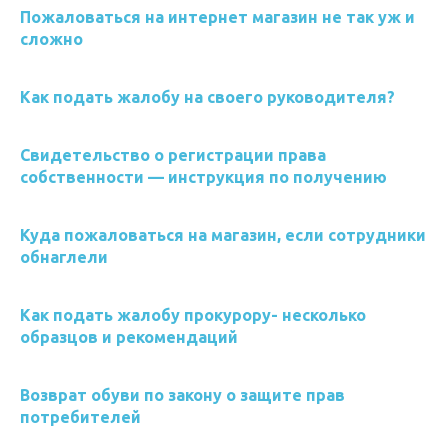
Пожаловаться на интернет магазин не так уж и
сложно
Как подать жалобу на своего руководителя?
Свидетельство о регистрации права
собственности — инструкция по получению
Куда пожаловаться на магазин, если сотрудники
обнаглели
Как подать жалобу прокурору- несколько
образцов и рекомендаций
Возврат обуви по закону о защите прав
потребителей