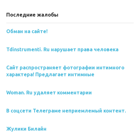
Последние жалобы
Обман на сайте!
Tdinstrumenti. Ru нарушает права человека
Сайт распространяет фотографии интимного
характера! Предлагает интимные
Woman. Ru удаляет комментарии
В соцсети Телеграме неприемлемый контент.
Жулики Билайн