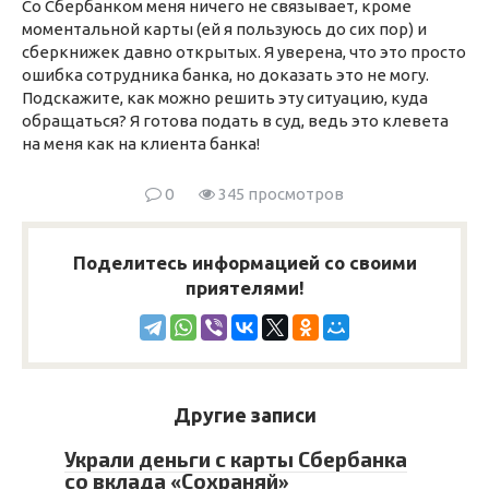
Со Сбербанком меня ничего не связывает, кроме
моментальной карты (ей я пользуюсь до сих пор) и
сберкнижек давно открытых. Я уверена, что это просто
ошибка сотрудника банка, но доказать это не могу.
Подскажите, как можно решить эту ситуацию, куда
обращаться? Я готова подать в суд, ведь это клевета
на меня как на клиента банка!
0
345 просмотров
Поделитесь информацией со своими
приятелями!
Другие записи
Украли деньги с карты Сбербанка
со вклада «Сохраняй»