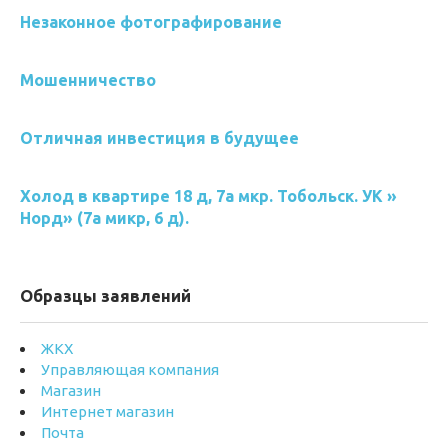
Незаконное фотографирование
Мошенничество
Отличная инвестиция в будущее
Холод в квартире 18 д, 7а мкр. Тобольск. УК »
Норд» (7а микр, 6 д).
Образцы заявлений
ЖКХ
Управляющая компания
Магазин
Интернет магазин
Почта