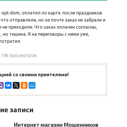
 opt-dom, оплатил по карте. после праздников
 что отправляли, но на почте заказ не забрали и
е не приходили. Что заказ оплачен согласны,
 но тишина. Я на переговоры с ними уже,
потратил.
146 просмотров
ией со своими приятелями!
ие записи
Интернет магазин Мошенников