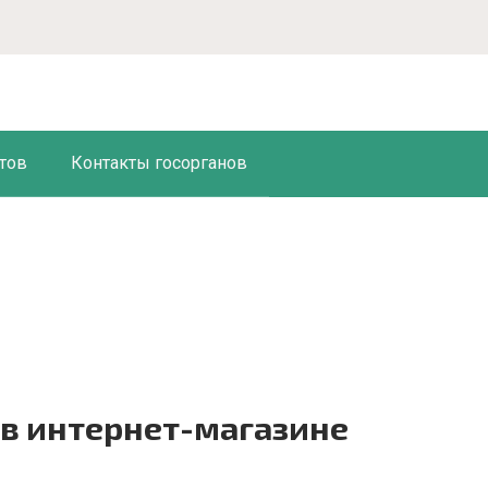
тов
Контакты госорганов
 в интернет-магазине