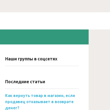
Наши группы в соцсетях
Последние статьи
Как вернуть товар в магазин, если
продавец отказывает в возврате
денег?