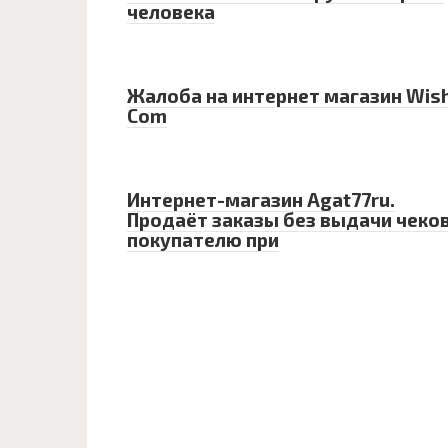
человека
Жалоба на интернет магазин Wish
Com
Интернет-магазин Agat77ru.
Продаёт заказы без выдачи чеко
покупателю при