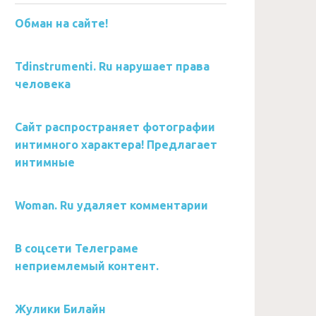
Обман на сайте!
Tdinstrumenti. Ru нарушает права
человека
Сайт распространяет фотографии
интимного характера! Предлагает
интимные
Woman. Ru удаляет комментарии
В соцсети Телеграме
неприемлемый контент.
Жулики Билайн