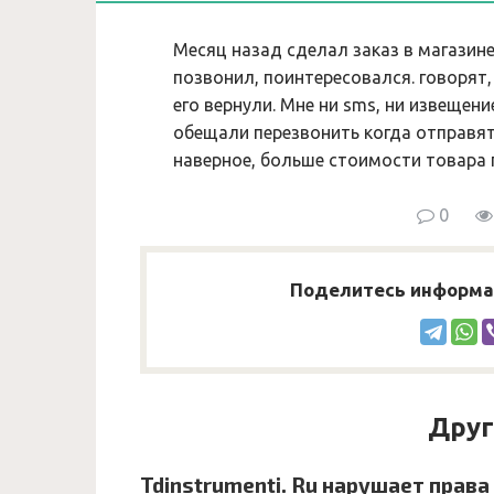
Месяц назад сделал заказ в магазине
позвонил, поинтересовался. говорят,
его вернули. Мне ни sms, ни извещени
обещали перезвонить когда отправят,
наверное, больше стоимости товара 
0
Поделитесь информац
Друг
Tdinstrumenti. Ru нарушает права