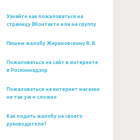
Узнайте как пожаловаться на
страницу ВКонтакте или на группу
Пишем жалобу Жириновскому В. В.
Пожаловаться на сайт в интернете
в Роскомнадзор
Пожаловаться на интернет магазин
не так уж и сложно
Как подать жалобу на своего
руководителя?