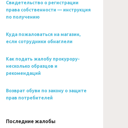
Свидетельство о регистрации
права собственности — инструкция
по получению
Куда пожаловаться на магазин,
если сотрудники обнаглели
Как подать жалобу прокурору-
несколько образцов и
рекомендаций
Возврат обуви по закону о защите
прав потребителей
Последние жалобы