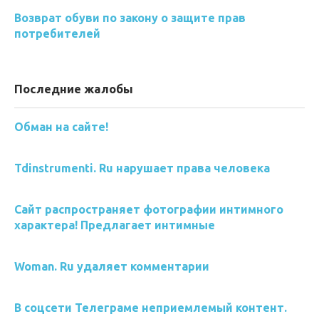
Возврат обуви по закону о защите прав
потребителей
Последние жалобы
Обман на сайте!
Tdinstrumenti. Ru нарушает права человека
Сайт распространяет фотографии интимного
характера! Предлагает интимные
Woman. Ru удаляет комментарии
В соцсети Телеграме неприемлемый контент.