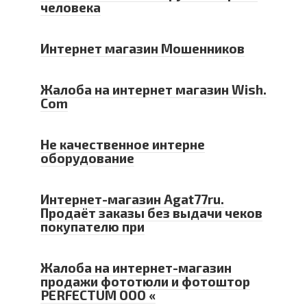
человека
Интернет магазин Мошенников
Жалоба на интернет магазин Wish.
Com
Не качественное интерне
оборудование
Интернет-магазин Agat77ru.
Продаёт заказы без выдачи чеков
покупателю при
Жалоба на интернет-магазин
продажи фототюли и фотоштор
PERFECTUM ООО «