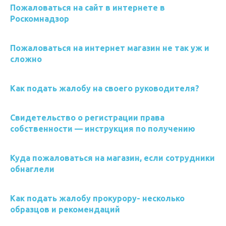
Пожаловаться на сайт в интернете в
Роскомнадзор
Пожаловаться на интернет магазин не так уж и
сложно
Как подать жалобу на своего руководителя?
Свидетельство о регистрации права
собственности — инструкция по получению
Куда пожаловаться на магазин, если сотрудники
обнаглели
Как подать жалобу прокурору- несколько
образцов и рекомендаций