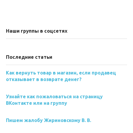
Наши группы в соцсетях
Последние статьи
Как вернуть товар в магазин, если продавец
отказывает в возврате денег?
Узнайте как пожаловаться на страницу
ВКонтакте или на группу
Пишем жалобу Жириновскому В. В.