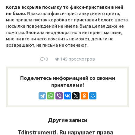
Когда вскрыла посылку то фикси-приставки в ней
не было.
Я заказала фикси-приставку синего цвета,
мне пришла пустая коробка от приставки белого цвета.
Посылка повреждений не имела, была целая даже не
помятая. Звонила неоднократно в интернет магазин,
мне ни кто ни чего пояснить не может, деньги не
возвращают, на письма не отвечают.
0
145 просмотров
Поделитесь информацией со своими
приятелями!
Другие записи
Tdinstrumenti. Ru нарушает права