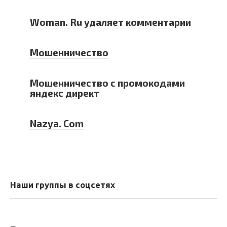
Woman. Ru удаляет комментарии
Мошенничество
Мошенничество с промокодами
яндекс директ
Nаzyа. Com
Наши группы в соцсетях