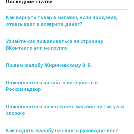
Последние статьи
Как вернуть товар в магазин, если продавец
отказывает в возврате денег?
Узнайте как пожаловаться на страницу
ВКонтакте или на группу
Пишем жалобу Жириновскому В. В.
Пожаловаться на сайт в интернете в
Роскомнадзор
Пожаловаться на интернет магазин не так уж и
сложно
Как подать жалобу на своего руководителя?