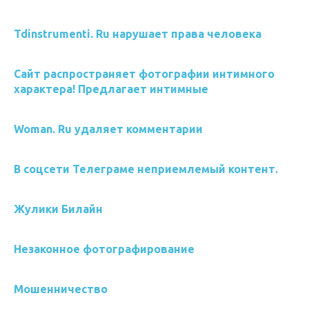
Tdinstrumenti. Ru нарушает права человека
Сайт распространяет фотографии интимного
характера! Предлагает интимные
Woman. Ru удаляет комментарии
В соцсети Телеграме неприемлемый контент.
Жулики Билайн
Незаконное фотографирование
Мошенничество