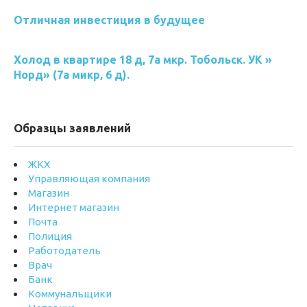
Отличная инвестиция в будущее
Холод в квартире 18 д, 7а мкр. Тобольск. УК »
Норд» (7а микр, 6 д).
Образцы заявлений
ЖКХ
Управляющая компания
Магазин
Интернет магазин
Почта
Полиция
Работодатель
Врач
Банк
Коммунальщики