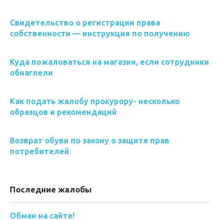
Свидетельство о регистрации права
собственности — инструкция по получению
Куда пожаловаться на магазин, если сотрудники
обнаглели
Как подать жалобу прокурору- несколько
образцов и рекомендаций
Возврат обуви по закону о защите прав
потребителей
Последние жалобы
Обман на сайте!