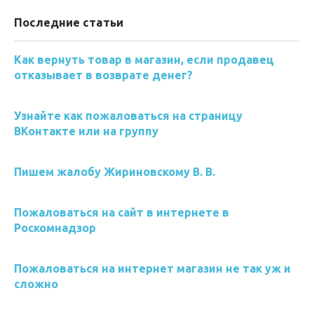
Последние статьи
Как вернуть товар в магазин, если продавец
отказывает в возврате денег?
Узнайте как пожаловаться на страницу
ВКонтакте или на группу
Пишем жалобу Жириновскому В. В.
Пожаловаться на сайт в интернете в
Роскомнадзор
Пожаловаться на интернет магазин не так уж и
сложно