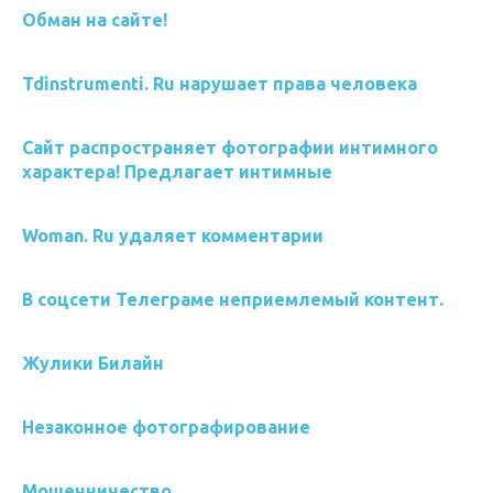
Обман на сайте!
Tdinstrumenti. Ru нарушает права человека
Сайт распространяет фотографии интимного
характера! Предлагает интимные
Woman. Ru удаляет комментарии
В соцсети Телеграме неприемлемый контент.
Жулики Билайн
Незаконное фотографирование
Мошенничество