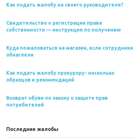
Как подать жалобу на своего руководителя?
Свидетельство о регистрации права
собственности — инструкция по получению
Куда пожаловаться на магазин, если сотрудники
обнаглели
Как подать жалобу прокурору- несколько
образцов и рекомендаций
Возврат обуви по закону о защите прав
потребителей
Последние жалобы