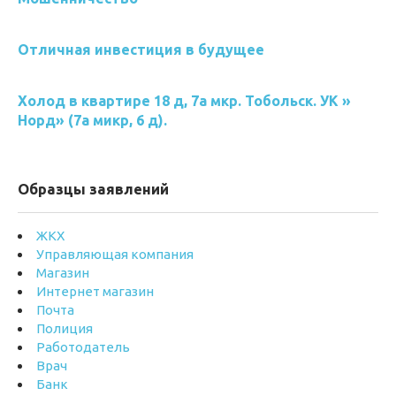
Отличная инвестиция в будущее
Холод в квартире 18 д, 7а мкр. Тобольск. УК »
Норд» (7а микр, 6 д).
Образцы заявлений
ЖКХ
Управляющая компания
Магазин
Интернет магазин
Почта
Полиция
Работодатель
Врач
Банк