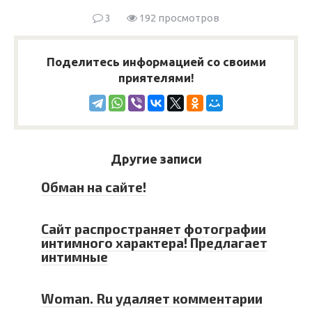
3
192 просмотров
Поделитесь информацией со своими
приятелями!
Другие записи
Обман на сайте!
Сайт распространяет фотографии
интимного характера! Предлагает
интимные
Woman. Ru удаляет комментарии