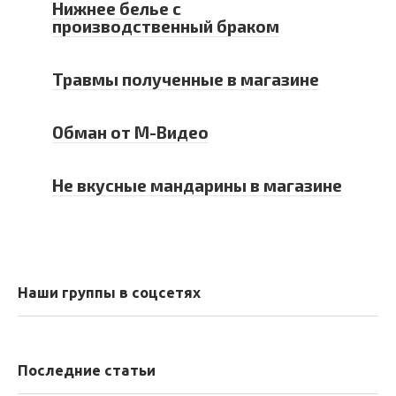
Нижнее белье с
производственный браком
Травмы полученные в магазине
Обман от М-Видео
Не вкусные мандарины в магазине
Наши группы в соцсетях
Последние статьи