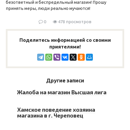
безответный и беспредельный магазин! Прошу
принять меры, люди реально мучаются!
0
478 просмотров
Поделитесь информацией со своими
приятелями!
Другие записи
Жалоба на магазин Высшая лига
Хамское поведение хозяина
магазина в г. Череповец