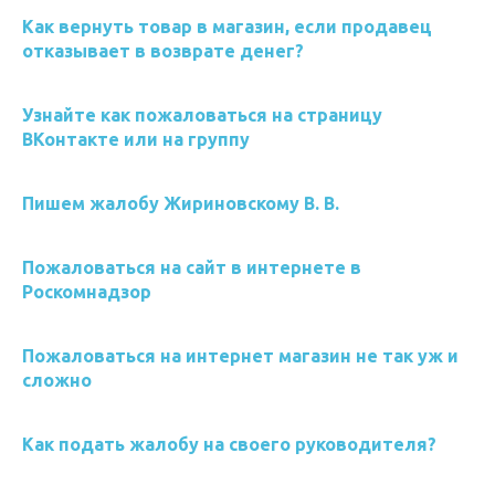
Как вернуть товар в магазин, если продавец
отказывает в возврате денег?
Узнайте как пожаловаться на страницу
ВКонтакте или на группу
Пишем жалобу Жириновскому В. В.
Пожаловаться на сайт в интернете в
Роскомнадзор
Пожаловаться на интернет магазин не так уж и
сложно
Как подать жалобу на своего руководителя?