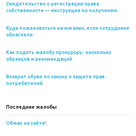
Свидетельство о регистрации права
собственности — инструкция по получению
Куда пожаловаться на магазин, если сотрудники
обнаглели
Как подать жалобу прокурору- несколько
образцов и рекомендаций
Возврат обуви по закону о защите прав
потребителей
Последние жалобы
Обман на сайте!