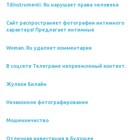
Tdinstrumenti. Ru нарушает права человека
Сайт распространяет фотографии интимного
характера! Предлагает интимные
Woman. Ru удаляет комментарии
В соцсети Телеграме неприемлемый контент.
Жулики Билайн
Незаконное фотографирование
Мошенничество
Отличная инвестиция в будущее