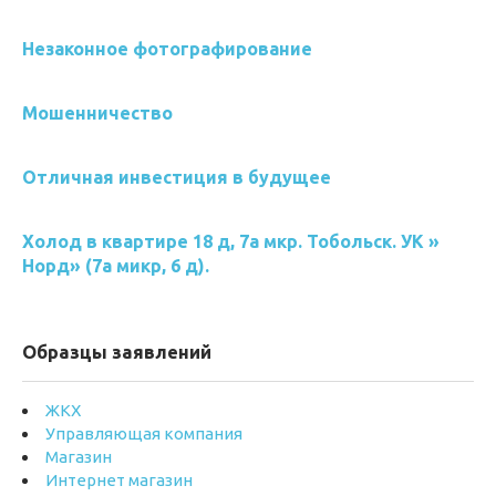
Незаконное фотографирование
Мошенничество
Отличная инвестиция в будущее
Холод в квартире 18 д, 7а мкр. Тобольск. УК »
Норд» (7а микр, 6 д).
Образцы заявлений
ЖКХ
Управляющая компания
Магазин
Интернет магазин