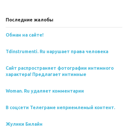
Последние жалобы
Обман на сайте!
Tdinstrumenti. Ru нарушает права человека
Сайт распространяет фотографии интимного
характера! Предлагает интимные
Woman. Ru удаляет комментарии
В соцсети Телеграме неприемлемый контент.
Жулики Билайн