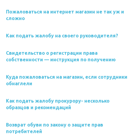
Пожаловаться на интернет магазин не так уж и
сложно
Как подать жалобу на своего руководителя?
Свидетельство о регистрации права
собственности — инструкция по получению
Куда пожаловаться на магазин, если сотрудники
обнаглели
Как подать жалобу прокурору- несколько
образцов и рекомендаций
Возврат обуви по закону о защите прав
потребителей