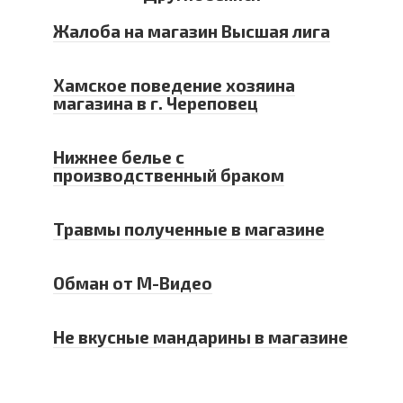
Жалоба на магазин Высшая лига
Хамское поведение хозяина
магазина в г. Череповец
Нижнее белье с
производственный браком
Травмы полученные в магазине
Обман от М-Видео
Не вкусные мандарины в магазине