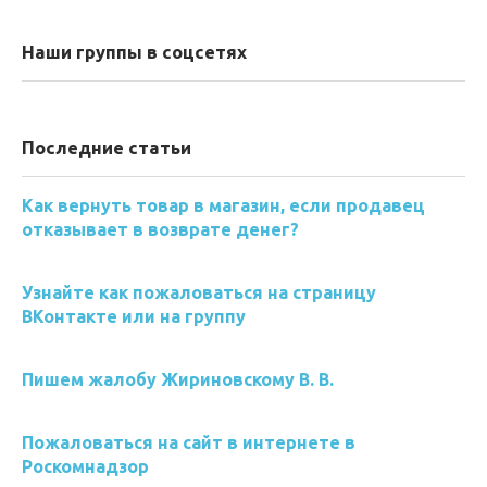
Наши группы в соцсетях
Последние статьи
Как вернуть товар в магазин, если продавец
отказывает в возврате денег?
Узнайте как пожаловаться на страницу
ВКонтакте или на группу
Пишем жалобу Жириновскому В. В.
Пожаловаться на сайт в интернете в
Роскомнадзор