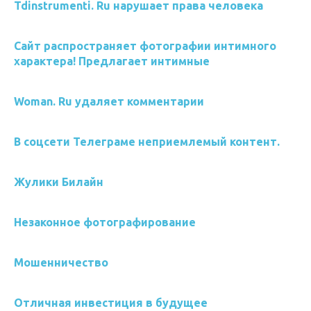
Tdinstrumenti. Ru нарушает права человека
Сайт распространяет фотографии интимного
характера! Предлагает интимные
Woman. Ru удаляет комментарии
В соцсети Телеграме неприемлемый контент.
Жулики Билайн
Незаконное фотографирование
Мошенничество
Отличная инвестиция в будущее