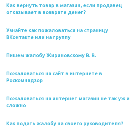
Как вернуть товар в магазин, если продавец
отказывает в возврате денег?
Узнайте как пожаловаться на страницу
ВКонтакте или на группу
Пишем жалобу Жириновскому В. В.
Пожаловаться на сайт в интернете в
Роскомнадзор
Пожаловаться на интернет магазин не так уж и
сложно
Как подать жалобу на своего руководителя?