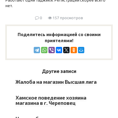
Работают одни таджики. Регистрации скорее всего
нет.
0
157 просмотров
Поделитесь информацией со своими
приятелями!
Другие записи
Жалоба на магазин Высшая лига
Хамское поведение хозяина
магазина в г. Череповец