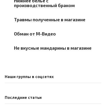
Нижнее белье с
производственный браком
Травмы полученные в магазине
Обман от М-Видео
Не вкусные мандарины в магазине
Наши группы в соцсетях
Последние статьи