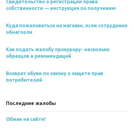
Свидетельство о регистрации права
собственности — инструкция по получению
Куда пожаловаться на магазин, если сотрудники
обнаглели
Как подать жалобу прокурору- несколько
образцов и рекомендаций
Возврат обуви по закону о защите прав
потребителей
Последние жалобы
Обман на сайте!