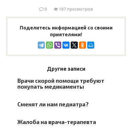
0
187 просмотров
Поделитесь информацией со своими
приятелями!
Другие записи
Врачи скорой помощи требуют
покупать медикаменты
Сменят ли нам педиатра?
Жалоба на врача-терапевта