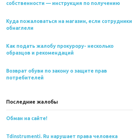
собственности — инструкция по получению
Куда пожаловаться на магазин, если сотрудники
обнаглели
Как подать жалобу прокурору- несколько
образцов и рекомендаций
Возврат обуви по закону о защите прав
потребителей
Последние жалобы
Обман на сайте!
Tdinstrumenti. Ru нарушает права человека