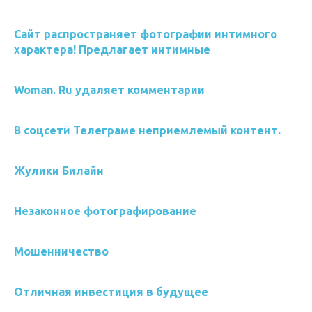
Сайт распространяет фотографии интимного
характера! Предлагает интимные
Woman. Ru удаляет комментарии
В соцсети Телеграме неприемлемый контент.
Жулики Билайн
Незаконное фотографирование
Мошенничество
Отличная инвестиция в будущее