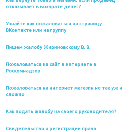
Как вернуть товар в магазин, если продавец
отказывает в возврате денег?
Узнайте как пожаловаться на страницу
ВКонтакте или на группу
Пишем жалобу Жириновскому В. В.
Пожаловаться на сайт в интернете в
Роскомнадзор
Пожаловаться на интернет магазин не так уж и
сложно
Как подать жалобу на своего руководителя?
Свидетельство о регистрации права