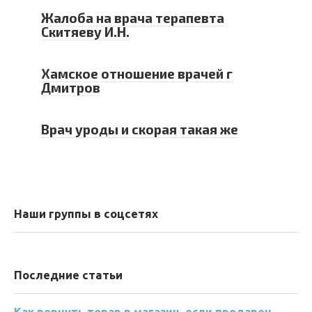
Жалоба на врача терапевта
Скитяеву И.Н.
Хамское отношение врачей г
Дмитров
Врач уроды и скорая такая же
Наши группы в соцсетях
Последние статьи