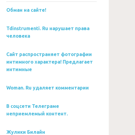
Обман на сайте!
Tdinstrumenti. Ru нарушает права
человека
Сайт распространяет фотографии
интимного характера! Предлагает
интимные
Woman. Ru удаляет комментарии
В соцсети Телеграме
неприемлемый контент.
Жулики Билайн