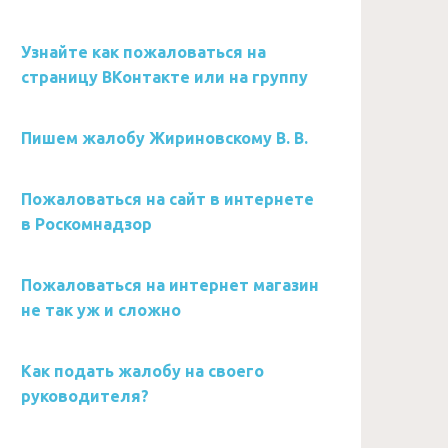
Узнайте как пожаловаться на
страницу ВКонтакте или на группу
Пишем жалобу Жириновскому В. В.
Пожаловаться на сайт в интернете
в Роскомнадзор
Пожаловаться на интернет магазин
не так уж и сложно
Как подать жалобу на своего
руководителя?