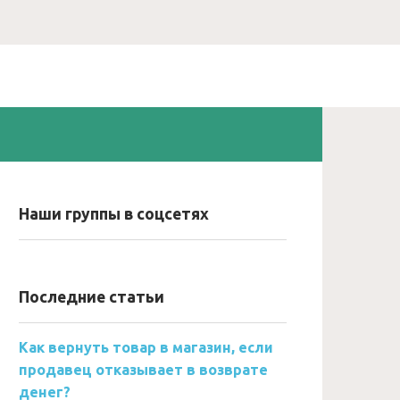
Наши группы в соцсетях
Последние статьи
Как вернуть товар в магазин, если
продавец отказывает в возврате
денег?