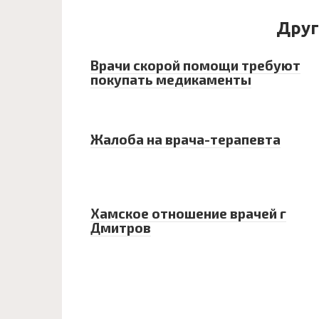
Друг
Врачи скорой помощи требуют
покупать медикаменты
Жалоба на врача-терапевта
Хамское отношение врачей г
Дмитров