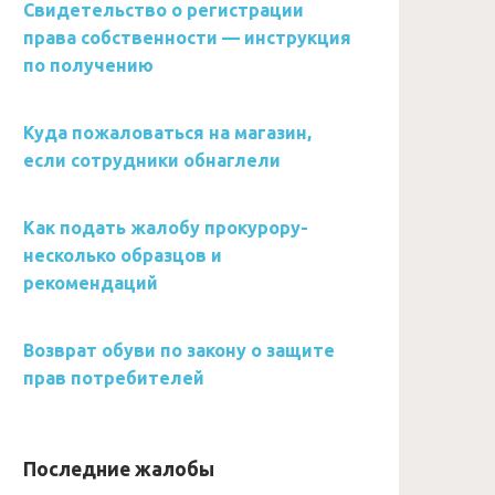
Свидетельство о регистрации
права собственности — инструкция
по получению
Куда пожаловаться на магазин,
если сотрудники обнаглели
Как подать жалобу прокурору-
несколько образцов и
рекомендаций
Возврат обуви по закону о защите
прав потребителей
Последние жалобы