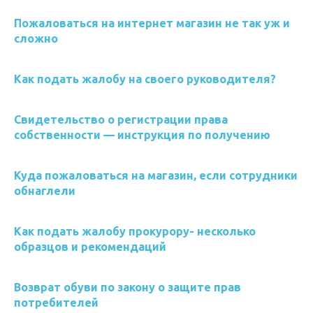
Пожаловаться на интернет магазин не так уж и
сложно
Как подать жалобу на своего руководителя?
Свидетельство о регистрации права
собственности — инструкция по получению
Куда пожаловаться на магазин, если сотрудники
обнаглели
Как подать жалобу прокурору- несколько
образцов и рекомендаций
Возврат обуви по закону о защите прав
потребителей