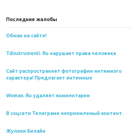
Последние жалобы
Обман на сайте!
Tdinstrumenti. Ru нарушает права человека
Сайт распространяет фотографии интимного
характера! Предлагает интимные
Woman. Ru удаляет комментарии
В соцсети Телеграме неприемлемый контент.
Жулики Билайн