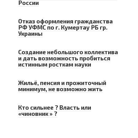
России
Отказ оформления гражданства
РФ УФМС по г. Кумертау РБ гр.
Украины
Создание небольшого коллектива
и дать возможность пробиться
истинным росткам науки
Жильё, пенсия и прожиточный
минимум, не возможно жить
Кто сильнее ? Власть или
«чиновник » ?