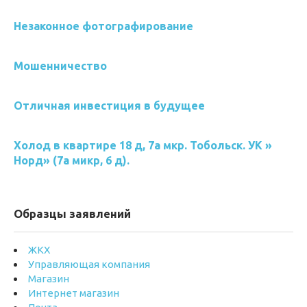
Незаконное фотографирование
Мошенничество
Отличная инвестиция в будущее
Холод в квартире 18 д, 7а мкр. Тобольск. УК »
Норд» (7а микр, 6 д).
Образцы заявлений
ЖКХ
Управляющая компания
Магазин
Интернет магазин