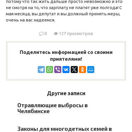
потому что так жить дальше просто невозможно и это
не смотря на то, что зарплату не платят уже полгода! С
мая месяца, вы депутат и вы должный принять меры,
очень на вас надеемся.
0
127 просмотров
Поделитесь информацией со своими
приятелями!
Другие записи
Отравляющие выбросы в
Челябинске
Законы для многодетных семей в