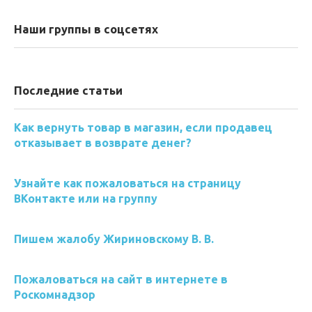
Наши группы в соцсетях
Последние статьи
Как вернуть товар в магазин, если продавец
отказывает в возврате денег?
Узнайте как пожаловаться на страницу
ВКонтакте или на группу
Пишем жалобу Жириновскому В. В.
Пожаловаться на сайт в интернете в
Роскомнадзор