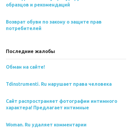
образцов и рекомендаций
Возврат обуви по закону о защите прав
потребителей
Последние жалобы
Обман на сайте!
Tdinstrumenti. Ru нарушает права человека
Сайт распространяет фотографии интимного
характера! Предлагает интимные
Woman. Ru удаляет комментарии