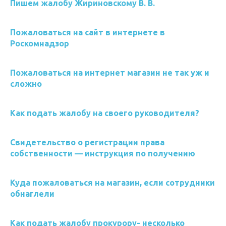
Пишем жалобу Жириновскому В. В.
Пожаловаться на сайт в интернете в
Роскомнадзор
Пожаловаться на интернет магазин не так уж и
сложно
Как подать жалобу на своего руководителя?
Свидетельство о регистрации права
собственности — инструкция по получению
Куда пожаловаться на магазин, если сотрудники
обнаглели
Как подать жалобу прокурору- несколько