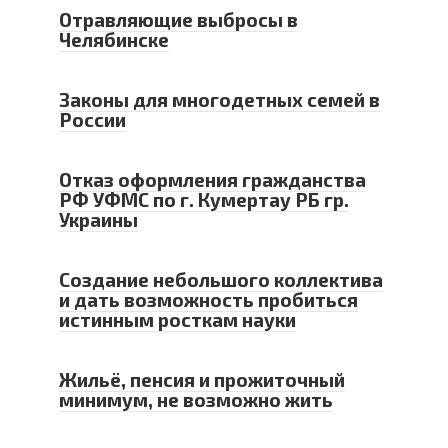
Отравляющие выбросы в
Челябинске
Законы для многодетных семей в
России
Отказ оформления гражданства
РФ УФМС по г. Кумертау РБ гр.
Украины
Создание небольшого коллектива
и дать возможность пробиться
истинным росткам науки
Жильё, пенсия и прожиточный
минимум, не возможно жить