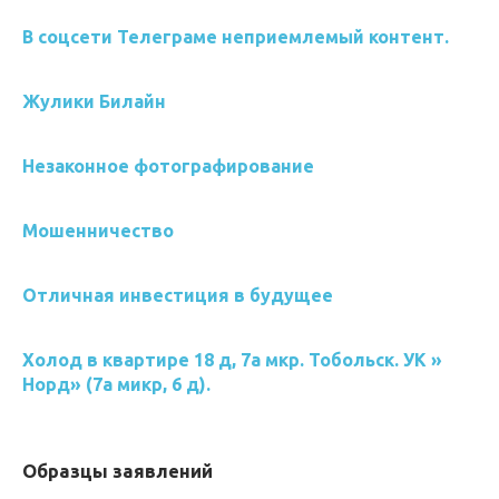
В соцсети Телеграме неприемлемый контент.
Жулики Билайн
Незаконное фотографирование
Мошенничество
Отличная инвестиция в будущее
Холод в квартире 18 д, 7а мкр. Тобольск. УК »
Норд» (7а микр, 6 д).
Образцы заявлений