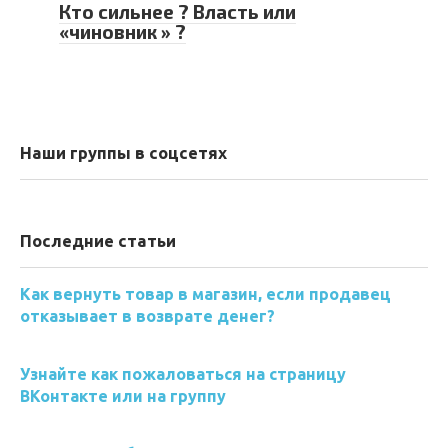
Кто сильнее ? Власть или
«чиновник » ?
Наши группы в соцсетях
Последние статьи
Как вернуть товар в магазин, если продавец
отказывает в возврате денег?
Узнайте как пожаловаться на страницу
ВКонтакте или на группу