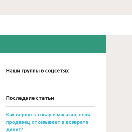
Наши группы в соцсетях
Последние статьи
Как вернуть товар в магазин, если
продавец отказывает в возврате
денег?