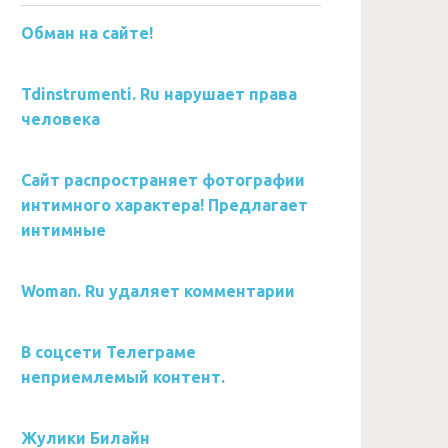
Обман на сайте!
Tdinstrumenti. Ru нарушает права
человека
Сайт распространяет фотографии
интимного характера! Предлагает
интимные
Woman. Ru удаляет комментарии
В соцсети Телеграме
неприемлемый контент.
Жулики Билайн