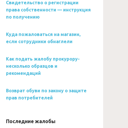
Свидетельство о регистрации
права собственности — инструкция
по получению
Куда пожаловаться на магазин,
если сотрудники обнаглели
Как подать жалобу прокурору-
несколько образцов и
рекомендаций
Возврат обуви по закону о защите
прав потребителей
Последние жалобы