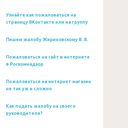
Узнайте как пожаловаться на
страницу ВКонтакте или на группу
Пишем жалобу Жириновскому В. В.
Пожаловаться на сайт в интернете
в Роскомнадзор
Пожаловаться на интернет магазин
не так уж и сложно
Как подать жалобу на своего
руководителя?