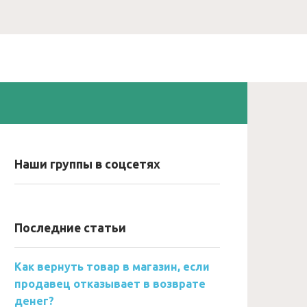
Наши группы в соцсетях
Последние статьи
Как вернуть товар в магазин, если
продавец отказывает в возврате
денег?