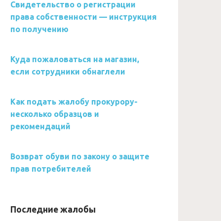
Свидетельство о регистрации
права собственности — инструкция
по получению
Куда пожаловаться на магазин,
если сотрудники обнаглели
Как подать жалобу прокурору-
несколько образцов и
рекомендаций
Возврат обуви по закону о защите
прав потребителей
Последние жалобы