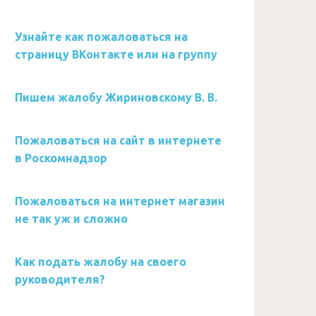
Узнайте как пожаловаться на
страницу ВКонтакте или на группу
Пишем жалобу Жириновскому В. В.
Пожаловаться на сайт в интернете
в Роскомнадзор
Пожаловаться на интернет магазин
не так уж и сложно
Как подать жалобу на своего
руководителя?