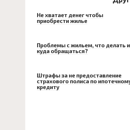
Не хватает денег чтобы
приобрести жилье
Проблемы с жильем, что делать и
куда обращаться?
Штрафы за не предоставление
страхового полиса по ипотечном
кредиту