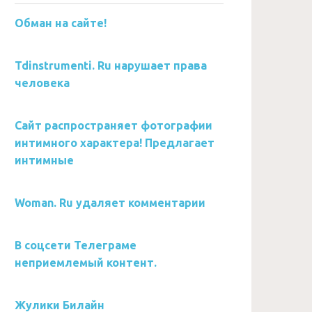
Обман на сайте!
Tdinstrumenti. Ru нарушает права
человека
Сайт распространяет фотографии
интимного характера! Предлагает
интимные
Woman. Ru удаляет комментарии
В соцсети Телеграме
неприемлемый контент.
Жулики Билайн