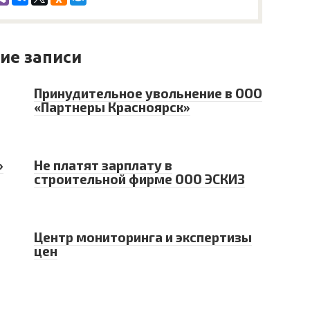
ие записи
Принудительное увольнение в ООО
«Партнеры Красноярск»
»
Не платят зарплату в
строительной фирме ООО ЭСКИЗ
Центр мониторинга и экспертизы
цен