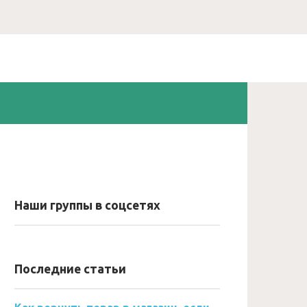
Наши группы в соцсетях
Последние статьи