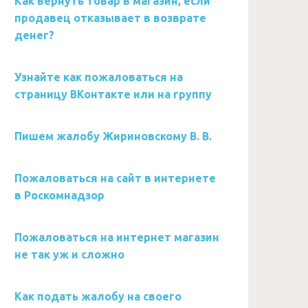
Как вернуть товар в магазин, если
продавец отказывает в возврате
денег?
Узнайте как пожаловаться на
страницу ВКонтакте или на группу
Пишем жалобу Жириновскому В. В.
Пожаловаться на сайт в интернете
в Роскомнадзор
Пожаловаться на интернет магазин
не так уж и сложно
Как подать жалобу на своего