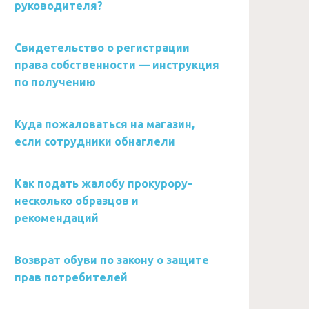
руководителя?
Свидетельство о регистрации
права собственности — инструкция
по получению
Куда пожаловаться на магазин,
если сотрудники обнаглели
Как подать жалобу прокурору-
несколько образцов и
рекомендаций
Возврат обуви по закону о защите
прав потребителей