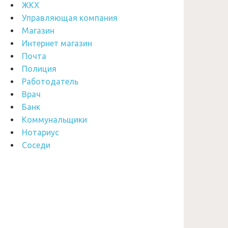
ЖКХ
Управляющая компания
Магазин
Интернет магазин
Почта
Полиция
Работодатель
Врач
Банк
Коммунальщики
Нотариус
Соседи