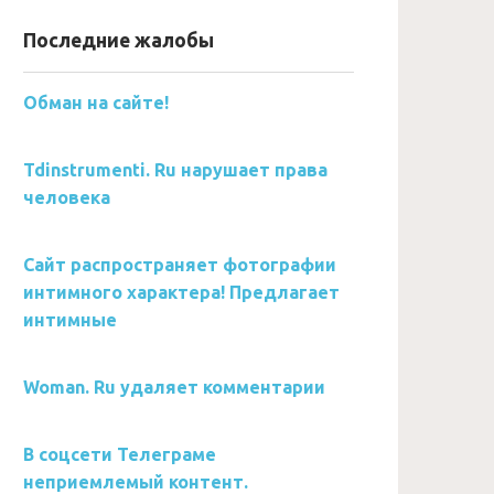
Последние жалобы
Обман на сайте!
Tdinstrumenti. Ru нарушает права
человека
Сайт распространяет фотографии
интимного характера! Предлагает
интимные
Woman. Ru удаляет комментарии
В соцсети Телеграме
неприемлемый контент.