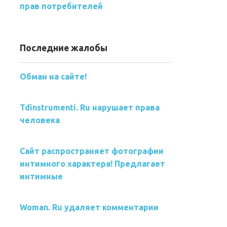
прав потребителей
Последние жалобы
Обман на сайте!
Tdinstrumenti. Ru нарушает права
человека
Сайт распространяет фотографии
интимного характера! Предлагает
интимные
Woman. Ru удаляет комментарии