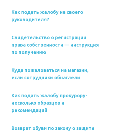
Как подать жалобу на своего
руководителя?
Свидетельство о регистрации
права собственности — инструкция
по получению
Куда пожаловаться на магазин,
если сотрудники обнаглели
Как подать жалобу прокурору-
несколько образцов и
рекомендаций
Возврат обуви по закону о защите