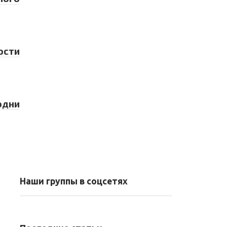
сти
одни
Наши группы в соцсетях