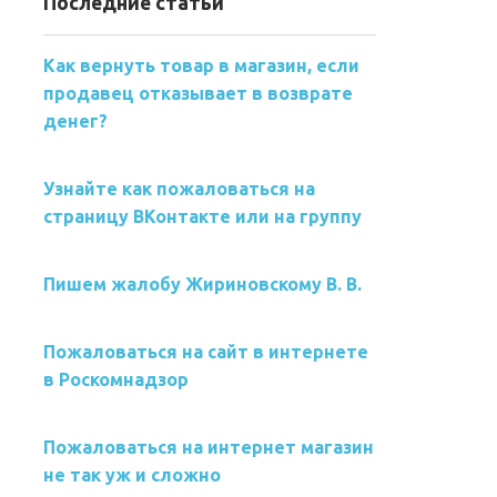
Последние статьи
Как вернуть товар в магазин, если
продавец отказывает в возврате
денег?
Узнайте как пожаловаться на
страницу ВКонтакте или на группу
Пишем жалобу Жириновскому В. В.
Пожаловаться на сайт в интернете
в Роскомнадзор
Пожаловаться на интернет магазин
не так уж и сложно