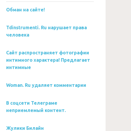
Обман на сайте!
Tdinstrumenti. Ru нарушает права
человека
Сайт распространяет фотографии
интимного характера! Предлагает
интимные
Woman. Ru удаляет комментарии
В соцсети Телеграме
неприемлемый контент.
Жулики Билайн