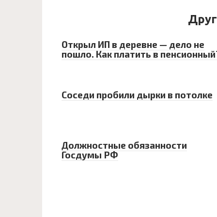
Друг
Открыл ИП в деревне — дело не
пошло. Как платить в пенсионный
Соседи пробили дырки в потолке
Должностные обязанности
Госдумы РФ