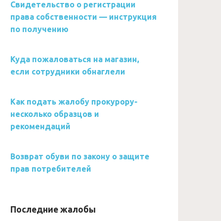
Свидетельство о регистрации
права собственности — инструкция
по получению
Куда пожаловаться на магазин,
если сотрудники обнаглели
Как подать жалобу прокурору-
несколько образцов и
рекомендаций
Возврат обуви по закону о защите
прав потребителей
Последние жалобы