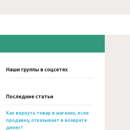
Наши группы в соцсетях
Последние статьи
Как вернуть товар в магазин, если
продавец отказывает в возврате
денег?