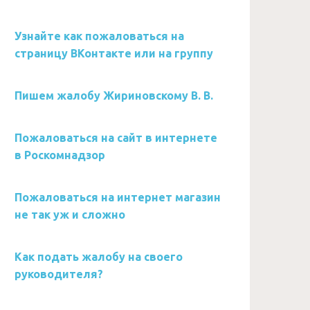
Узнайте как пожаловаться на
страницу ВКонтакте или на группу
Пишем жалобу Жириновскому В. В.
Пожаловаться на сайт в интернете
в Роскомнадзор
Пожаловаться на интернет магазин
не так уж и сложно
Как подать жалобу на своего
руководителя?