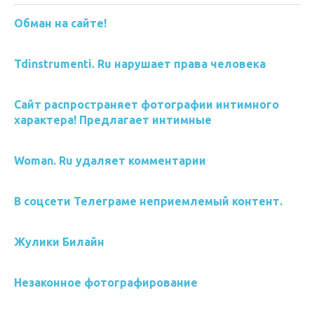
Обман на сайте!
Tdinstrumenti. Ru нарушает права человека
Сайт распространяет фотографии интимного
характера! Предлагает интимные
Woman. Ru удаляет комментарии
В соцсети Телеграме неприемлемый контент.
Жулики Билайн
Незаконное фотографирование