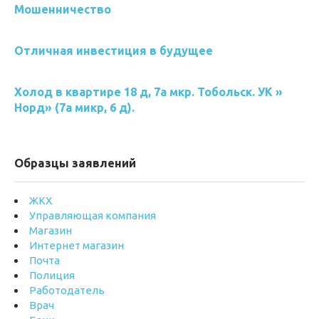
Мошенничество
Отличная инвестиция в будущее
Холод в квартире 18 д, 7а мкр. Тобольск. УК »
Норд» (7а микр, 6 д).
Образцы заявлений
ЖКХ
Управляющая компания
Магазин
Интернет магазин
Почта
Полиция
Работодатель
Врач