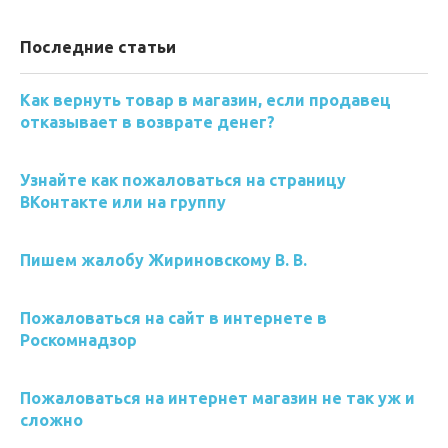
Последние статьи
Как вернуть товар в магазин, если продавец
отказывает в возврате денег?
Узнайте как пожаловаться на страницу
ВКонтакте или на группу
Пишем жалобу Жириновскому В. В.
Пожаловаться на сайт в интернете в
Роскомнадзор
Пожаловаться на интернет магазин не так уж и
сложно