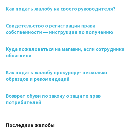
Как подать жалобу на своего руководителя?
Свидетельство о регистрации права
собственности — инструкция по получению
Куда пожаловаться на магазин, если сотрудники
обнаглели
Как подать жалобу прокурору- несколько
образцов и рекомендаций
Возврат обуви по закону о защите прав
потребителей
Последние жалобы