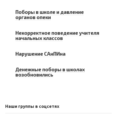
Поборы в школе и давление
органов опеки
Некорректное поведение учителя
начальных классов
Нарушение САнПИна
Денежные поборы в школах
возобновились
Наши группы в соцсетях