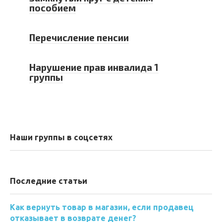
пособием
Перечисление пенсии
Нарушение прав инвалида 1
группы
Наши группы в соцсетях
Последние статьи
Как вернуть товар в магазин, если продавец
отказывает в возврате денег?