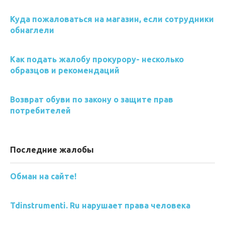
Куда пожаловаться на магазин, если сотрудники
обнаглели
Как подать жалобу прокурору- несколько
образцов и рекомендаций
Возврат обуви по закону о защите прав
потребителей
Последние жалобы
Обман на сайте!
Tdinstrumenti. Ru нарушает права человека