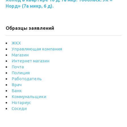
Норд» (7а микр, 6 д).
Образцы заявлений
ЖКХ
Управляющая компания
Магазин
Интернет магазин
Почта
Полиция
Работодатель
Врач
Банк
Коммунальщики
Нотариус
Соседи