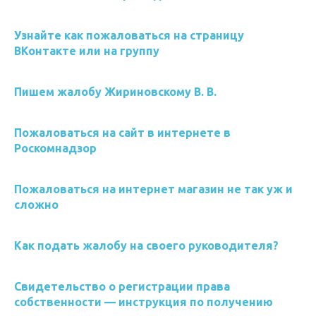
Узнайте как пожаловаться на страницу
ВКонтакте или на группу
Пишем жалобу Жириновскому В. В.
Пожаловаться на сайт в интернете в
Роскомнадзор
Пожаловаться на интернет магазин не так уж и
сложно
Как подать жалобу на своего руководителя?
Свидетельство о регистрации права
собственности — инструкция по получению