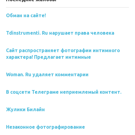
Обман на сайте!
Tdinstrumenti. Ru нарушает права человека
Сайт распространяет фотографии интимного
характера! Предлагает интимные
Woman. Ru удаляет комментарии
В соцсети Телеграме неприемлемый контент.
Жулики Билайн
Незаконное фотографирование