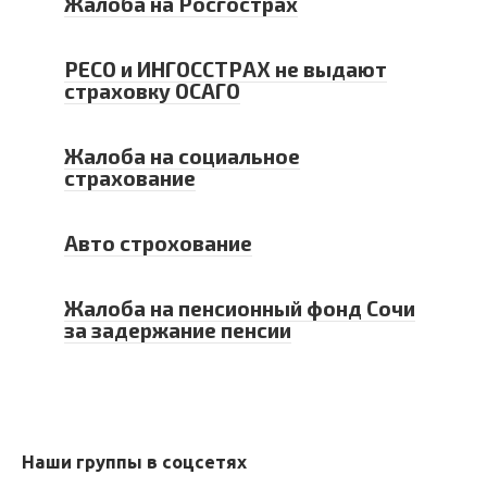
Жалоба на Росгострах
РЕСО и ИНГОССТРАХ не выдают
страховку ОСАГО
Жалоба на социальное
страхование
Авто строхование
Жалоба на пенсионный фонд Сочи
за задержание пенсии
Наши группы в соцсетях