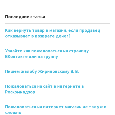
Последние статьи
Как вернуть товар в магазин, если продавец
отказывает в возврате денег?
Узнайте как пожаловаться на страницу
ВКонтакте или на группу
Пишем жалобу Жириновскому В. В.
Пожаловаться на сайт в интернете в
Роскомнадзор
Пожаловаться на интернет магазин не так уж и
сложно