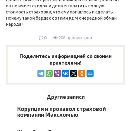
он не имеет скидок и должен платить полную
стоимость страховки, что ему пришлось и сделать.
Почему такой бардак с этими КБМ очередной обман
народа?
0
206 просмотров
Поделитесь информацией со своими
приятелями!
Другие записи
Корупция и произвол страховой
компании Максхомью