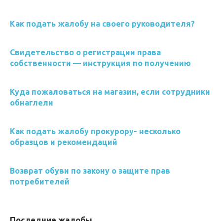
Как подать жалобу на своего руководителя?
Свидетельство о регистрации права
собственности — инструкция по получению
Куда пожаловаться на магазин, если сотрудники
обнаглели
Как подать жалобу прокурору- несколько
образцов и рекомендаций
Возврат обуви по закону о защите прав
потребителей
Последние жалобы