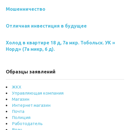
Мошенничество
Отличная инвестиция в будущее
Холод в квартире 18 д, 7а мкр. Тобольск. УК »
Норд» (7а микр, 6 д).
Образцы заявлений
ЖКХ
Управляющая компания
Магазин
Интернет магазин
Почта
Полиция
Работодатель
Врач