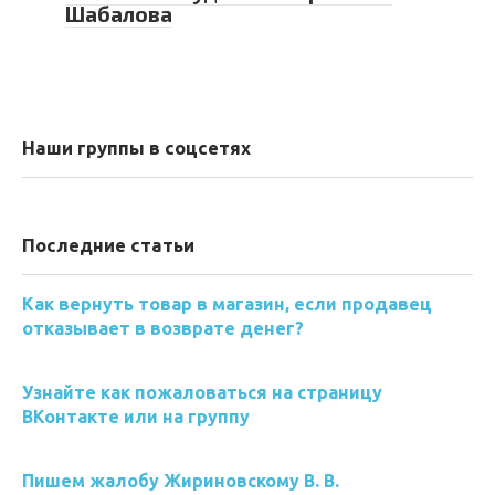
Шабалова
Наши группы в соцсетях
Последние статьи
Как вернуть товар в магазин, если продавец
отказывает в возврате денег?
Узнайте как пожаловаться на страницу
ВКонтакте или на группу
Пишем жалобу Жириновскому В. В.