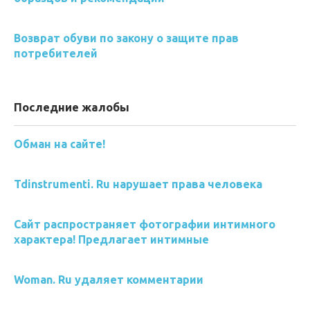
Возврат обуви по закону о защите прав
потребителей
Последние жалобы
Обман на сайте!
Tdinstrumenti. Ru нарушает права человека
Сайт распространяет фотографии интимного
характера! Предлагает интимные
Woman. Ru удаляет комментарии