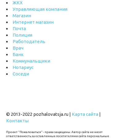
ЖКХ
Управляющая компания
Магазин
Интернет магазин
Почта
Полиция
Работодатель
Врач
Банк
Коммунальщики
Нотариус
Соседи
© 2013-2022 pozhalovatsja.ru |
Карта сайта
|
Контакты
Проект "Пожаловаться" - права защищены. Автор сайта не несет
ответственность за оставленные посетителями сайта персональные