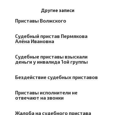
Другие записи
Приставы Волжского
Судебный пристав Пермякова
Алёна Ивановна
Судебные приставы взыскали
деньги у инвалида 1ой группы
Бездействие судебных приставов
Приставы исполнители не
отвечают на звонки
Жалоба на судебного пристава