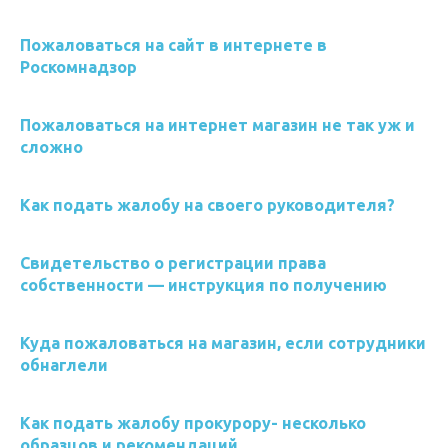
Пожаловаться на сайт в интернете в
Роскомнадзор
Пожаловаться на интернет магазин не так уж и
сложно
Как подать жалобу на своего руководителя?
Свидетельство о регистрации права
собственности — инструкция по получению
Куда пожаловаться на магазин, если сотрудники
обнаглели
Как подать жалобу прокурору- несколько
образцов и рекомендаций