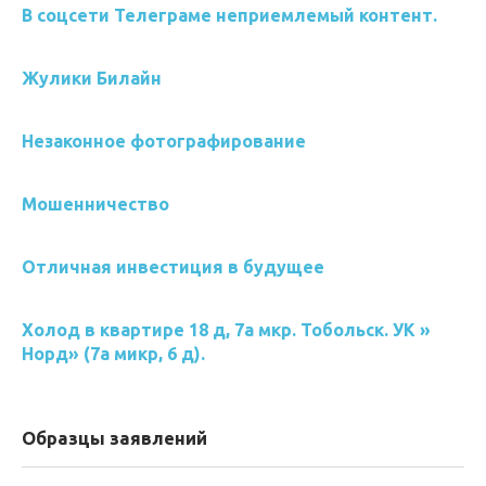
В соцсети Телеграме неприемлемый контент.
Жулики Билайн
Незаконное фотографирование
Мошенничество
Отличная инвестиция в будущее
Холод в квартире 18 д, 7а мкр. Тобольск. УК »
Норд» (7а микр, 6 д).
Образцы заявлений