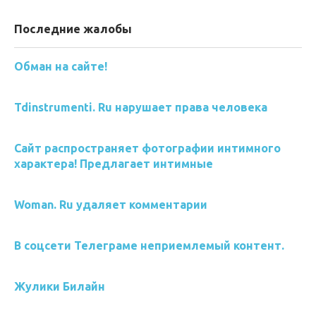
Последние жалобы
Обман на сайте!
Tdinstrumenti. Ru нарушает права человека
Сайт распространяет фотографии интимного
характера! Предлагает интимные
Woman. Ru удаляет комментарии
В соцсети Телеграме неприемлемый контент.
Жулики Билайн