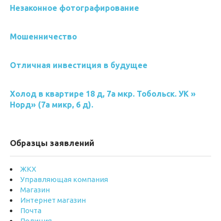
Незаконное фотографирование
Мошенничество
Отличная инвестиция в будущее
Холод в квартире 18 д, 7а мкр. Тобольск. УК »
Норд» (7а микр, 6 д).
Образцы заявлений
ЖКХ
Управляющая компания
Магазин
Интернет магазин
Почта
Полиция