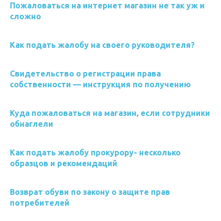
Пожаловаться на интернет магазин не так уж и
сложно
Как подать жалобу на своего руководителя?
Свидетельство о регистрации права
собственности — инструкция по получению
Куда пожаловаться на магазин, если сотрудники
обнаглели
Как подать жалобу прокурору- несколько
образцов и рекомендаций
Возврат обуви по закону о защите прав
потребителей