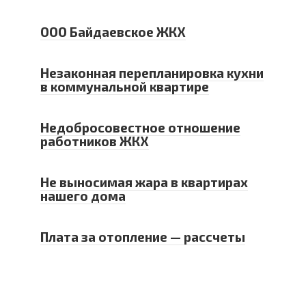
ООО Байдаевское ЖКХ
Незаконная перепланировка кухни
в коммунальной квартире
Недобросовестное отношение
работников ЖКХ
Не выносимая жара в квартирах
нашего дома
Плата за отопление — рассчеты