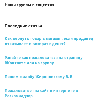
Наши группы в соцсетях
Последние статьи
Как вернуть товар в магазин, если продавец
отказывает в возврате денег?
Узнайте как пожаловаться на страницу
ВКонтакте или на группу
Пишем жалобу Жириновскому В. В.
Пожаловаться на сайт в интернете в
Роскомнадзор