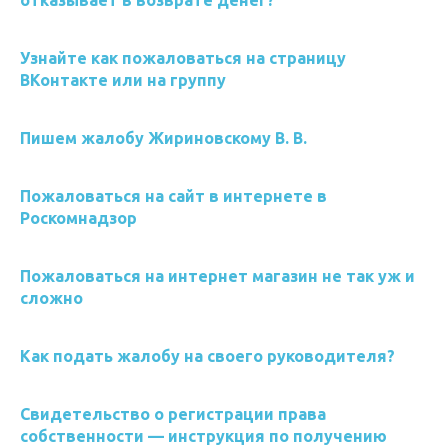
отказывает в возврате денег?
Узнайте как пожаловаться на страницу
ВКонтакте или на группу
Пишем жалобу Жириновскому В. В.
Пожаловаться на сайт в интернете в
Роскомнадзор
Пожаловаться на интернет магазин не так уж и
сложно
Как подать жалобу на своего руководителя?
Свидетельство о регистрации права
собственности — инструкция по получению