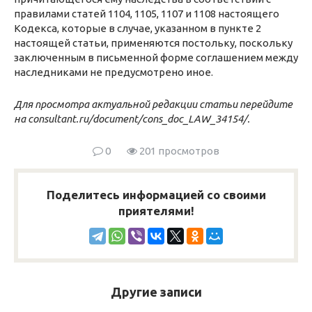
правилами статей 1104, 1105, 1107 и 1108 настоящего
Кодекса, которые в случае, указанном в пункте 2
настоящей статьи, применяются постольку, поскольку
заключенным в письменной форме соглашением между
наследниками не предусмотрено иное.
Для просмотра актуальной редакции статьи перейдите
на consultant.ru/document/cons_doc_LAW_34154/.
0
201 просмотров
Поделитесь информацией со своими
приятелями!
Другие записи