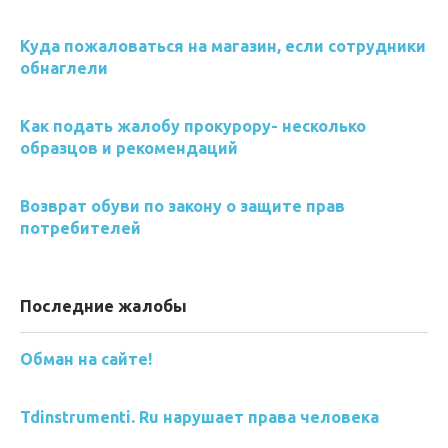
Куда пожаловаться на магазин, если сотрудники
обнаглели
Как подать жалобу прокурору- несколько
образцов и рекомендаций
Возврат обуви по закону о защите прав
потребителей
Последние жалобы
Обман на сайте!
Tdinstrumenti. Ru нарушает права человека