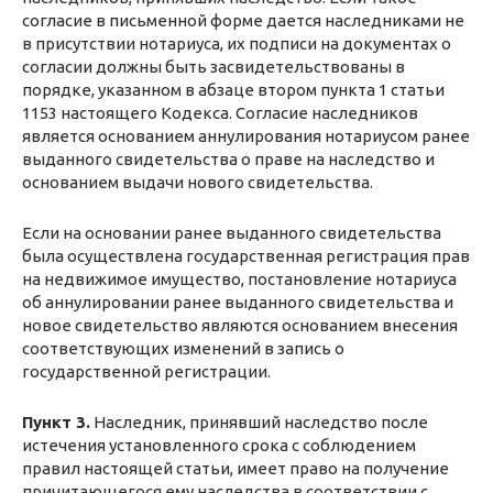
согласие в письменной форме дается наследниками не
в присутствии нотариуса, их подписи на документах о
согласии должны быть засвидетельствованы в
порядке, указанном в абзаце втором пункта 1 статьи
1153 настоящего Кодекса. Согласие наследников
является основанием аннулирования нотариусом ранее
выданного свидетельства о праве на наследство и
основанием выдачи нового свидетельства.
Если на основании ранее выданного свидетельства
была осуществлена государственная регистрация прав
на недвижимое имущество, постановление нотариуса
об аннулировании ранее выданного свидетельства и
новое свидетельство являются основанием внесения
соответствующих изменений в запись о
государственной регистрации.
Пункт 3.
Наследник, принявший наследство после
истечения установленного срока с соблюдением
правил настоящей статьи, имеет право на получение
причитающегося ему наследства в соответствии с