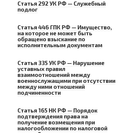
Статья 292 УК РФ — Служебный
подлог
Статья 446 ГПК РФ — Имущество,
на которое не может быть
обращено взыскание по
исполнительным документам
Статья 335 УК РФ — Нарушение
уставных правил
взаимоотношений между
военнослужащими при отсутствии
между ними отношений
подчиненности
Статья 165 НК РФ — Порядок
подтверждения права на
получение возмещения при
налогообложении по налоговой