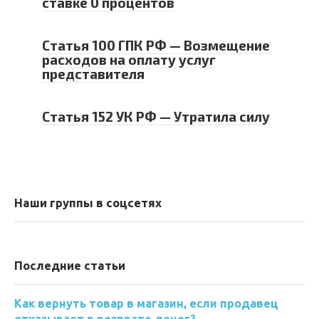
ставке 0 процентов
Статья 100 ГПК РФ — Возмещение
расходов на оплату услуг
представителя
Статья 152 УК РФ — Утратила силу
Наши группы в соцсетях
Последние статьи
Как вернуть товар в магазин, если продавец