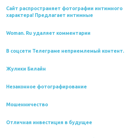
Сайт распространяет фотографии интимного
характера! Предлагает интимные
Woman. Ru удаляет комментарии
В соцсети Телеграме неприемлемый контент.
Жулики Билайн
Незаконное фотографирование
Мошенничество
Отличная инвестиция в будущее