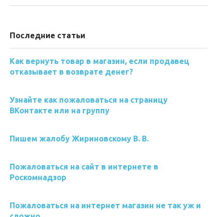
Последние статьи
Как вернуть товар в магазин, если продавец
отказывает в возврате денег?
Узнайте как пожаловаться на страницу
ВКонтакте или на группу
Пишем жалобу Жириновскому В. В.
Пожаловаться на сайт в интернете в
Роскомнадзор
Пожаловаться на интернет магазин не так уж и
сложно