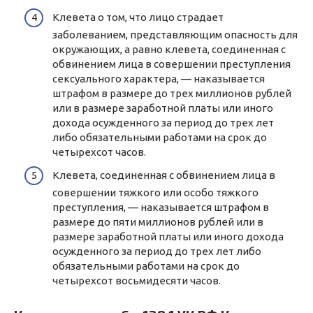
Клевета о том, что лицо страдает
заболеванием, представляющим опасность для
окружающих, а равно клевета, соединенная с
обвинением лица в совершении преступления
сексуального характера, — наказывается
штрафом в размере до трех миллионов рублей
или в размере заработной платы или иного
дохода осужденного за период до трех лет
либо обязательными работами на срок до
четырехсот часов.
Клевета, соединенная с обвинением лица в
совершении тяжкого или особо тяжкого
преступления, — наказывается штрафом в
размере до пяти миллионов рублей или в
размере заработной платы или иного дохода
осужденного за период до трех лет либо
обязательными работами на срок до
четырехсот восьмидесяти часов.