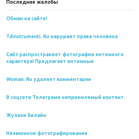
Последние жалобы
Обман на сайте!
Tdinstrumenti. Ru нарушает права человека
Сайт распространяет фотографии интимного
характера! Предлагает интимные
Woman. Ru удаляет комментарии
В соцсети Телеграме неприемлемый контент.
Жулики Билайн
Незаконное фотографирование