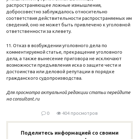
распространяющее ложные измышления,
добросовестно заблуждалось относительно
соответствия действительности распространяемых им
сведений, оно не может быть привлечено к уголовной
ответственности за клевету.
11. Отказ в возбуждении уголовного дела по
комментируемой статье, прекращение уголовного
дела, а также вынесение приговора не исключают
возможности предъявления иска о защите чести и
достоинства или деловой репутации в порядке
гражданского судопроизводства.
Для просмотра актуальной редакции статьи перейдите
на consultant.ru
0
404 просмотров
Поделитесь информацией со своими