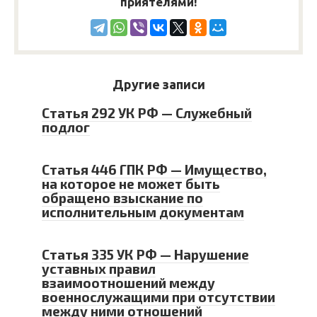
приятелями!
Другие записи
Статья 292 УК РФ — Служебный
подлог
Статья 446 ГПК РФ — Имущество,
на которое не может быть
обращено взыскание по
исполнительным документам
Статья 335 УК РФ — Нарушение
уставных правил
взаимоотношений между
военнослужащими при отсутствии
между ними отношений