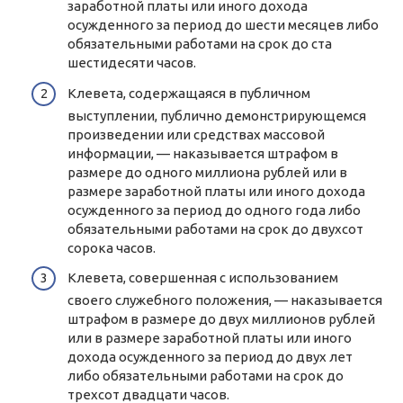
заработной платы или иного дохода
осужденного за период до шести месяцев либо
обязательными работами на срок до ста
шестидесяти часов.
Клевета, содержащаяся в публичном
выступлении, публично демонстрирующемся
произведении или средствах массовой
информации, — наказывается штрафом в
размере до одного миллиона рублей или в
размере заработной платы или иного дохода
осужденного за период до одного года либо
обязательными работами на срок до двухсот
сорока часов.
Клевета, совершенная с использованием
своего служебного положения, — наказывается
штрафом в размере до двух миллионов рублей
или в размере заработной платы или иного
дохода осужденного за период до двух лет
либо обязательными работами на срок до
трехсот двадцати часов.