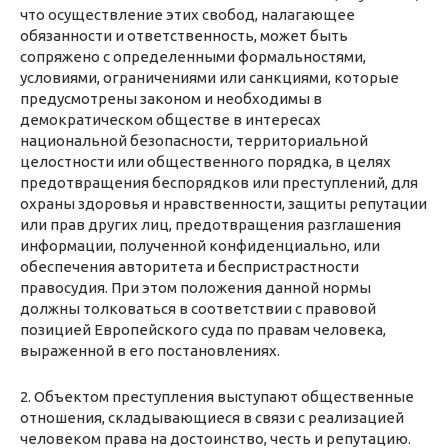
что осуществление этих свобод, налагающее
обязанности и ответственность, может быть
сопряжено с определенными формальностями,
условиями, ограничениями или санкциями, которые
предусмотрены законом и необходимы в
демократическом обществе в интересах
национальной безопасности, территориальной
целостности или общественного порядка, в целях
предотвращения беспорядков или преступлений, для
охраны здоровья и нравственности, защиты репутации
или прав других лиц, предотвращения разглашения
информации, полученной конфиденциально, или
обеспечения авторитета и беспристрастности
правосудия. При этом положения данной нормы
должны толковаться в соответствии с правовой
позицией Европейского суда по правам человека,
выраженной в его постановлениях.
2. Объектом преступления выступают общественные
отношения, складывающиеся в связи с реализацией
человеком права на достоинство, честь и репутацию.