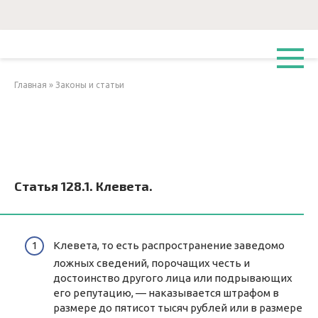
Перейти
к
контенту
Главная
»
Законы и статьи
Статья 128.1. Клевета.
Клевета, то есть распространение заведомо
ложных сведений, порочащих честь и
достоинство другого лица или подрывающих
его репутацию, — наказывается штрафом в
размере до пятисот тысяч рублей или в размере