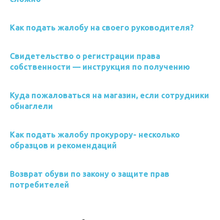
Как подать жалобу на своего руководителя?
Свидетельство о регистрации права
собственности — инструкция по получению
Куда пожаловаться на магазин, если сотрудники
обнаглели
Как подать жалобу прокурору- несколько
образцов и рекомендаций
Возврат обуви по закону о защите прав
потребителей