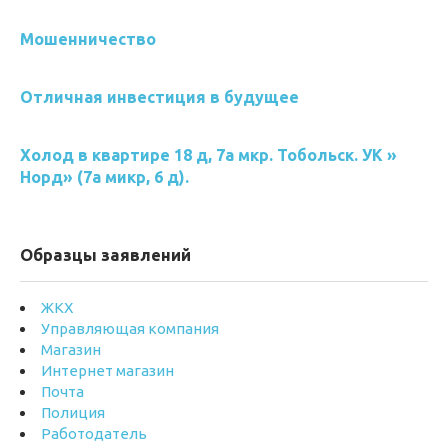
Мошенничество
Отличная инвестиция в будущее
Холод в квартире 18 д, 7а мкр. Тобольск. УК »
Норд» (7а микр, 6 д).
Образцы заявлений
ЖКХ
Управляющая компания
Магазин
Интернет магазин
Почта
Полиция
Работодатель