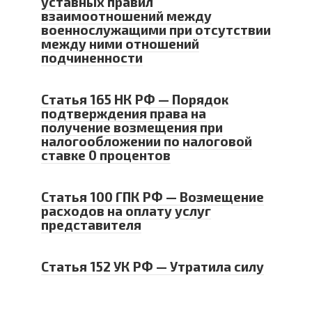
уставных правил
взаимоотношений между
военнослужащими при отсутствии
между ними отношений
подчиненности
Статья 165 НК РФ — Порядок
подтверждения права на
получение возмещения при
налогообложении по налоговой
ставке 0 процентов
Статья 100 ГПК РФ — Возмещение
расходов на оплату услуг
представителя
Статья 152 УК РФ — Утратила силу