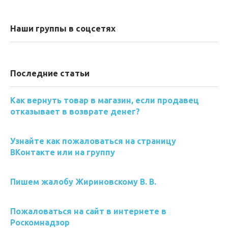
Наши группы в соцсетях
Последние статьи
Как вернуть товар в магазин, если продавец
отказывает в возврате денег?
Узнайте как пожаловаться на страницу
ВКонтакте или на группу
Пишем жалобу Жириновскому В. В.
Пожаловаться на сайт в интернете в
Роскомнадзор