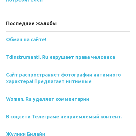
Последние жалобы
Обман на сайте!
Tdinstrumenti. Ru нарушает права человека
Сайт распространяет фотографии интимного
характера! Предлагает интимные
Woman. Ru удаляет комментарии
В соцсети Телеграме неприемлемый контент.
Жулики Билайн