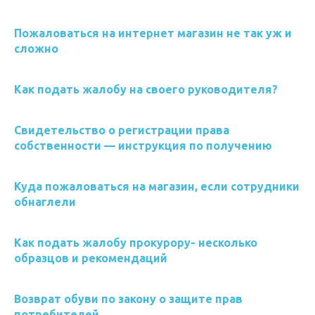
Пожаловаться на интернет магазин не так уж и
сложно
Как подать жалобу на своего руководителя?
Свидетельство о регистрации права
собственности — инструкция по получению
Куда пожаловаться на магазин, если сотрудники
обнаглели
Как подать жалобу прокурору- несколько
образцов и рекомендаций
Возврат обуви по закону о защите прав
потребителей