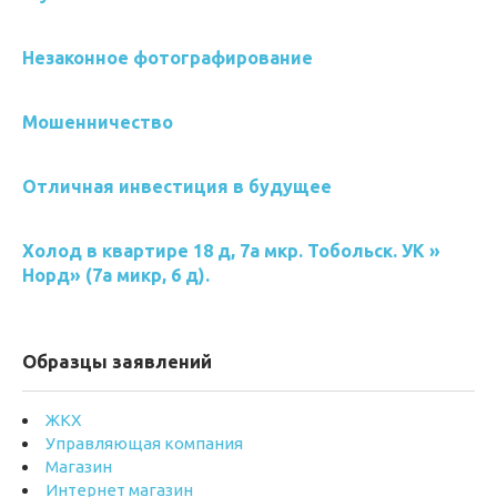
Незаконное фотографирование
Мошенничество
Отличная инвестиция в будущее
Холод в квартире 18 д, 7а мкр. Тобольск. УК »
Норд» (7а микр, 6 д).
Образцы заявлений
ЖКХ
Управляющая компания
Магазин
Интернет магазин