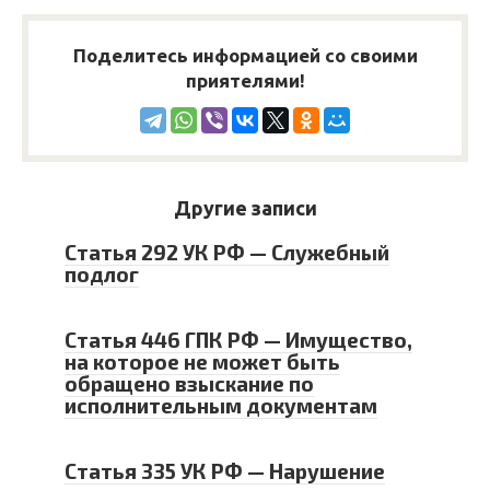
Поделитесь информацией со своими
приятелями!
Другие записи
Статья 292 УК РФ — Служебный
подлог
Статья 446 ГПК РФ — Имущество,
на которое не может быть
обращено взыскание по
исполнительным документам
Статья 335 УК РФ — Нарушение