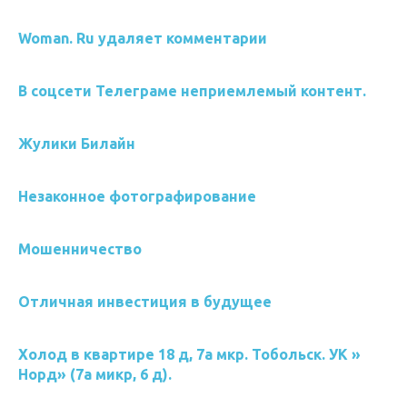
Woman. Ru удаляет комментарии
В соцсети Телеграме неприемлемый контент.
Жулики Билайн
Незаконное фотографирование
Мошенничество
Отличная инвестиция в будущее
Холод в квартире 18 д, 7а мкр. Тобольск. УК »
Норд» (7а микр, 6 д).