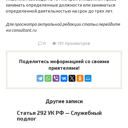
занимать определенные должности или заниматься
определенной деятельностью на срок до трех лет.
Для просмотра актуальной редакции статьи перейдите
на consultant.ru
0
191 просмотров
Поделитесь информацией со своими
приятелями!
Другие записи
Статья 292 УК РФ — Служебный
подлог