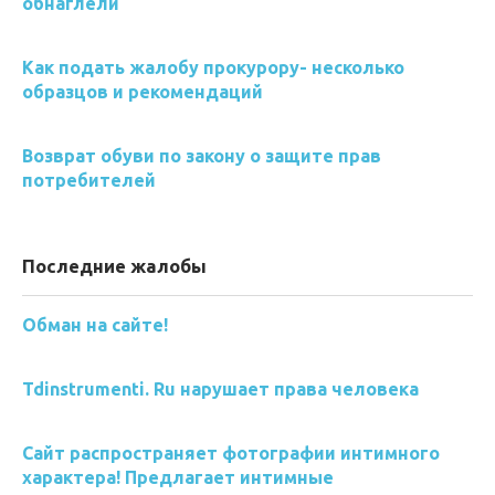
обнаглели
Как подать жалобу прокурору- несколько
образцов и рекомендаций
Возврат обуви по закону о защите прав
потребителей
Последние жалобы
Обман на сайте!
Tdinstrumenti. Ru нарушает права человека
Сайт распространяет фотографии интимного
характера! Предлагает интимные