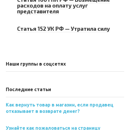
расходов на оплату услуг
представителя
Статья 152 УК РФ — Утратила силу
Наши группы в соцсетях
Последние статьи
Как вернуть товар в магазин, если продавец
отказывает в возврате денег?
Узнайте как пожаловаться на страницу