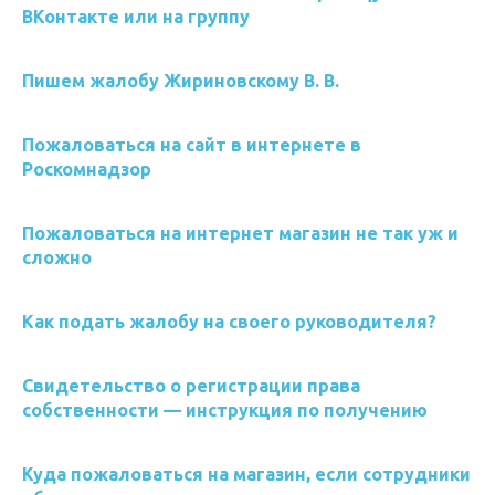
ВКонтакте или на группу
Пишем жалобу Жириновскому В. В.
Пожаловаться на сайт в интернете в
Роскомнадзор
Пожаловаться на интернет магазин не так уж и
сложно
Как подать жалобу на своего руководителя?
Свидетельство о регистрации права
собственности — инструкция по получению
Куда пожаловаться на магазин, если сотрудники