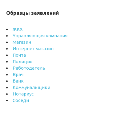
Образцы заявлений
ЖКХ
Управляющая компания
Магазин
Интернет магазин
Почта
Полиция
Работодатель
Врач
Банк
Коммунальщики
Нотариус
Соседи