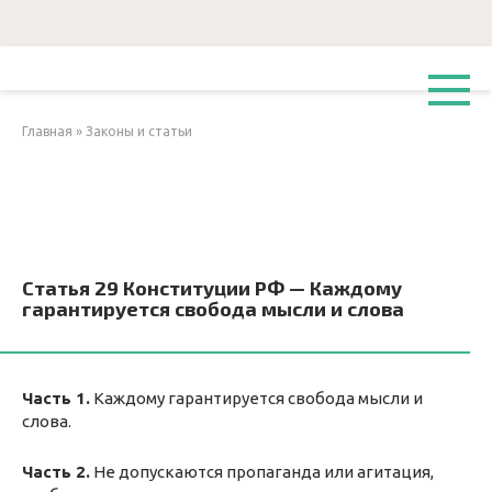
Перейти
к
контенту
Главная
»
Законы и статьи
Статья 29 Конституции РФ — Каждому
гарантируется свобода мысли и слова
Часть 1.
Каждому гарантируется свобода мысли и
слова.
Часть 2.
Не допускаются пропаганда или агитация,