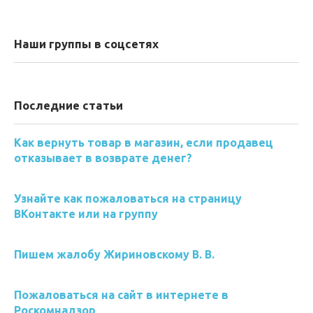
Наши группы в соцсетях
Последние статьи
Как вернуть товар в магазин, если продавец
отказывает в возврате денег?
Узнайте как пожаловаться на страницу
ВКонтакте или на группу
Пишем жалобу Жириновскому В. В.
Пожаловаться на сайт в интернете в
Роскомнадзор