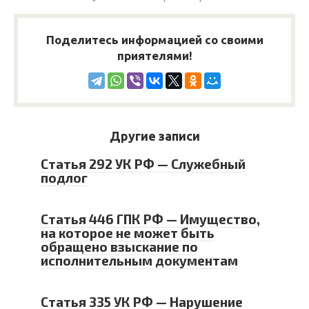
Поделитесь информацией со своими
приятелями!
Другие записи
Статья 292 УК РФ — Служебный
подлог
Статья 446 ГПК РФ — Имущество,
на которое не может быть
обращено взыскание по
исполнительным документам
Статья 335 УК РФ — Нарушение