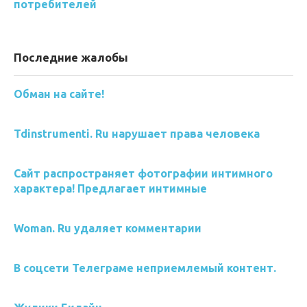
потребителей
Последние жалобы
Обман на сайте!
Tdinstrumenti. Ru нарушает права человека
Сайт распространяет фотографии интимного
характера! Предлагает интимные
Woman. Ru удаляет комментарии
В соцсети Телеграме неприемлемый контент.