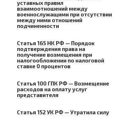
уставных правил
взаимоотношений между
военнослужащими при отсутствии
между ними отношений
подчиненности
Статья 165 НК РФ — Порядок
подтверждения права на
получение возмещения при
налогообложении по налоговой
ставке 0 процентов
Статья 100 ГПК РФ — Возмещение
расходов на оплату услуг
представителя
Статья 152 УК РФ — Утратила силу