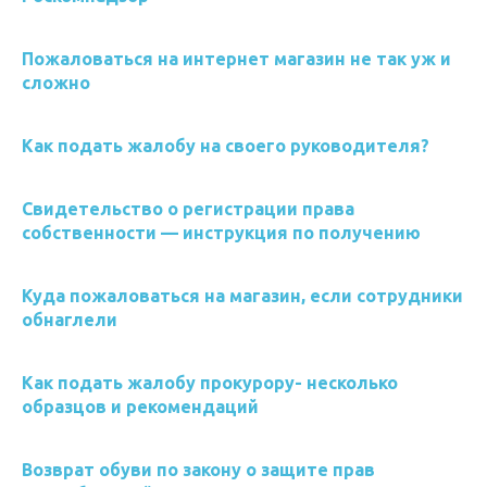
Пожаловаться на интернет магазин не так уж и
сложно
Как подать жалобу на своего руководителя?
Свидетельство о регистрации права
собственности — инструкция по получению
Куда пожаловаться на магазин, если сотрудники
обнаглели
Как подать жалобу прокурору- несколько
образцов и рекомендаций
Возврат обуви по закону о защите прав