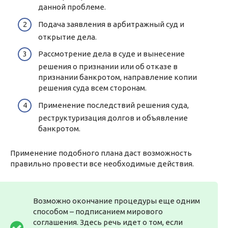
данной проблеме.
Подача заявления в арбитражный суд и
открытие дела.
Рассмотрение дела в суде и вынесение
решения о признании или об отказе в
признании банкротом, направление копии
решения суда всем сторонам.
Применение последствий решения суда,
реструктуризация долгов и объявление
банкротом.
Применение подобного плана даст возможность
правильно провести все необходимые действия.
Возможно окончание процедуры еще одним
способом – подписанием мирового
соглашения. Здесь речь идет о том, если