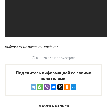
Видео: Как не платить кредит?
0
365 просмотров
Поделитесь информацией со своими
приятелями!
Другие записи