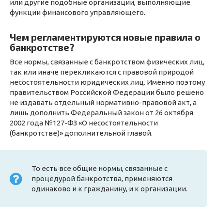
или другие подобные организации, выполняющие
функции финансового управляющего.
Чем регламентируются новые правила о
банкротстве?
Все нормы, связанные с банкротством физических лиц,
так или иначе перекликаются с правовой природой
несостоятельности юридических лиц. Именно поэтому
правительством Российской Федерации было решено
не издавать отдельный нормативно-правовой акт, а
лишь дополнить Федеральный закон от 26 октября
2002 года №127-ФЗ «О несостоятельности
(банкротстве)» дополнительной главой.
То есть все общие нормы, связанные с
процедурой банкротства, применяются
одинаково и к гражданину, и к организации.