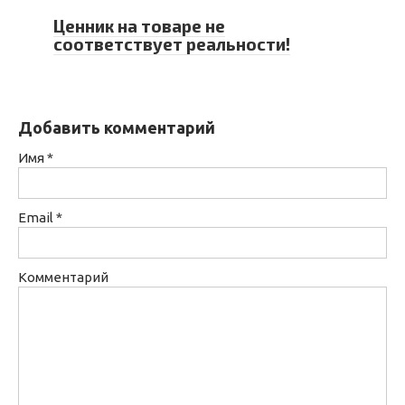
Ценник на товаре не
соответствует реальности!
Добавить комментарий
Имя
*
Email
*
Комментарий