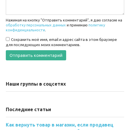
Нажимая на кнопку "Отправить комментарий", я даю согласие на
обработку персональных данных
и принимаю
политику
конфиденциальности
.
Сохранить моё имя, email и адрес сайта в этом браузере
для последующих моих комментариев.
Наши группы в соцсетях
Последние статьи
Как вернуть товар в магазин, если продавец