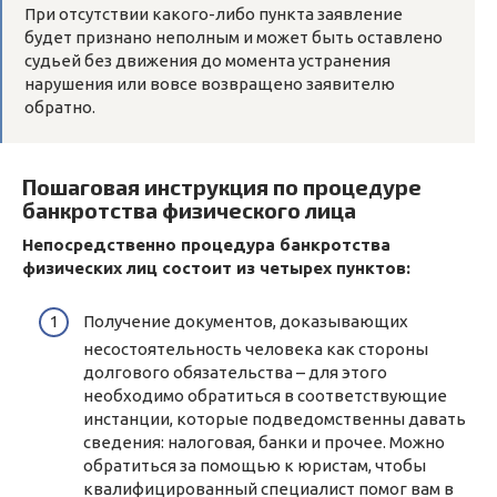
При отсутствии какого-либо пункта заявление
будет признано неполным и может быть оставлено
судьей без движения до момента устранения
нарушения или вовсе возвращено заявителю
обратно.
Пошаговая инструкция по процедуре
банкротства физического лица
Непосредственно процедура банкротства
физических лиц состоит из четырех пунктов:
Получение документов, доказывающих
несостоятельность человека как стороны
долгового обязательства – для этого
необходимо обратиться в соответствующие
инстанции, которые подведомственны давать
сведения: налоговая, банки и прочее. Можно
обратиться за помощью к юристам, чтобы
квалифицированный специалист помог вам в