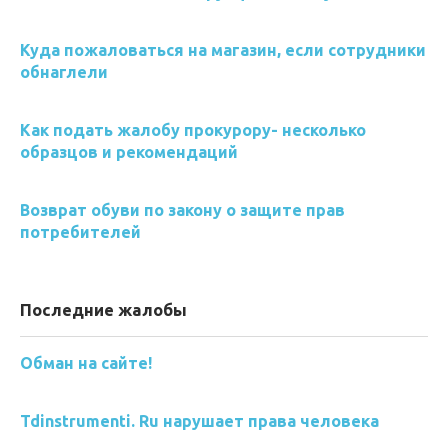
Куда пожаловаться на магазин, если сотрудники
обнаглели
Как подать жалобу прокурору- несколько
образцов и рекомендаций
Возврат обуви по закону о защите прав
потребителей
Последние жалобы
Обман на сайте!
Tdinstrumenti. Ru нарушает права человека