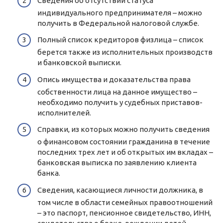
Сведения об отсутствии статуса
индивидуального предпринимателя – можно
получить в Федеральной налоговой службе.
Полный список кредиторов физлица – список
берется также из исполнительных производств
и банковской выписки.
Опись имущества и доказательства права
собственности лица на данное имущество –
необходимо получить у судебных приставов-
исполнителей.
Справки, из которых можно получить сведения
о финансовом состоянии гражданина в течение
последних трех лет и об открытых им вкладах –
банковская выписка по заявлению клиента
банка.
Сведения, касающиеся личности должника, в
том числе в области семейных правоотношений
– это паспорт, пенсионное свидетельство, ИНН,