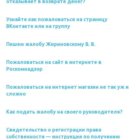
отказывает в возврате денег?
Узнайте как пожаловаться на страницу
ВКонтакте или на группу
Пишем жалобу Жириновскому В. В.
Пожаловаться на сайт в интернете в
Роскомнадзор
Пожаловаться на интернет магазин не так уж и
сложно
Как подать жалобу на своего руководителя?
Свидетельство о регистрации права
собственности — инструкция по получению