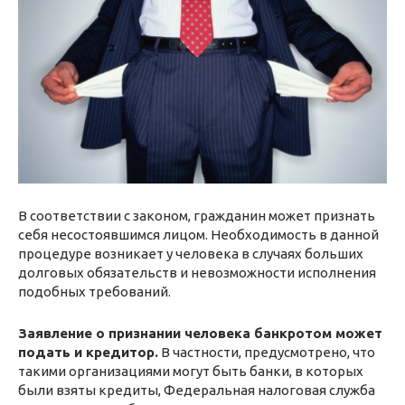
В соответствии с законом, гражданин может признать
себя несостоявшимся лицом. Необходимость в данной
процедуре возникает у человека в случаях больших
долговых обязательств и невозможности исполнения
подобных требований.
Заявление о признании человека банкротом может
подать и кредитор.
В частности, предусмотрено, что
такими организациями могут быть банки, в которых
были взяты кредиты, Федеральная налоговая служба