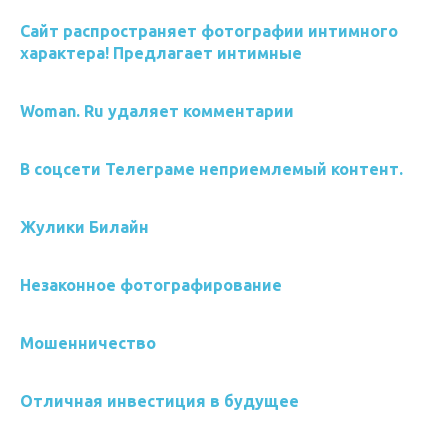
Сайт распространяет фотографии интимного
характера! Предлагает интимные
Woman. Ru удаляет комментарии
В соцсети Телеграме неприемлемый контент.
Жулики Билайн
Незаконное фотографирование
Мошенничество
Отличная инвестиция в будущее