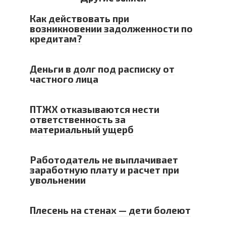
Как действовать при
возникновении задолженности по
кредитам?
Деньги в долг под расписку от
частного лица
ПТЖХ отказываются нести
ответственность за
материальный ущерб
Работодатель не выплачивает
заработную плату и расчет при
увольнении
Плесень на стенах — дети болеют