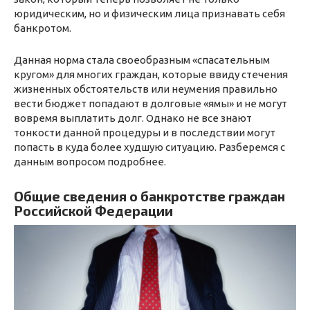
юридическим, но и физическим лица признавать себя
банкротом.
Данная норма стала своеобразным «спасательным
кругом» для многих граждан, которые ввиду стечения
жизненных обстоятельств или неумения правильно
вести бюджет попадают в долговые «ямы» и не могут
вовремя выплатить долг. Однако не все знают
тонкости данной процедуры и в последствии могут
попасть в куда более худшую ситуацию. Разберемся с
данным вопросом подробнее.
Общие сведения о банкротстве граждан
Российской Федерации