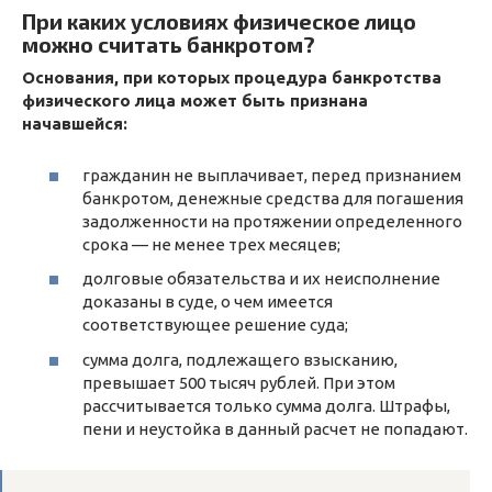
При каких условиях физическое лицо
можно считать банкротом?
Основания, при которых процедура банкротства
физического лица может быть признана
начавшейся:
гражданин не выплачивает, перед признанием
банкротом, денежные средства для погашения
задолженности на протяжении определенного
срока — не менее трех месяцев;
долговые обязательства и их неисполнение
доказаны в суде, о чем имеется
соответствующее решение суда;
сумма долга, подлежащего взысканию,
превышает 500 тысяч рублей. При этом
рассчитывается только сумма долга. Штрафы,
пени и неустойка в данный расчет не попадают.