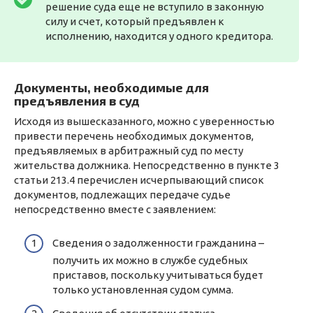
решение суда еще не вступило в законную
силу и счет, который предъявлен к
исполнению, находится у одного кредитора.
Документы, необходимые для
предъявления в суд
Исходя из вышесказанного, можно с уверенностью
привести перечень необходимых документов,
предъявляемых в арбитражный суд по месту
жительства должника. Непосредственно в пункте 3
статьи 213.4 перечислен исчерпывающий список
документов, подлежащих передаче судье
непосредственно вместе с заявлением:
Сведения о задолженности гражданина –
получить их можно в службе судебных
приставов, поскольку учитываться будет
только установленная судом сумма.