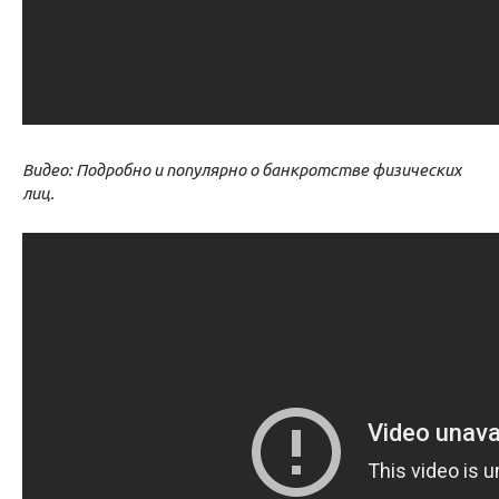
Видео: Подробно и популярно о банкротстве физических
лиц.