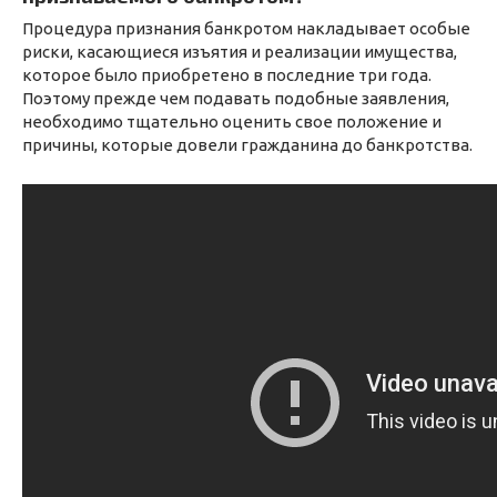
Процедура признания банкротом накладывает особые
риски, касающиеся изъятия и реализации имущества,
которое было приобретено в последние три года.
Поэтому прежде чем подавать подобные заявления,
необходимо тщательно оценить свое положение и
причины, которые довели гражданина до банкротства.