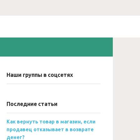
Наши группы в соцсетях
Последние статьи
Как вернуть товар в магазин, если
продавец отказывает в возврате
денег?