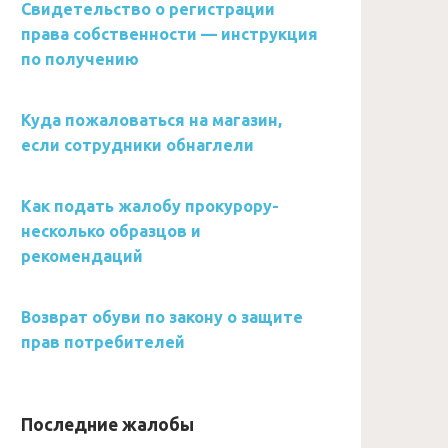
Свидетельство о регистрации
права собственности — инструкция
по получению
Куда пожаловаться на магазин,
если сотрудники обнаглели
Как подать жалобу прокурору-
несколько образцов и
рекомендаций
Возврат обуви по закону о защите
прав потребителей
Последние жалобы