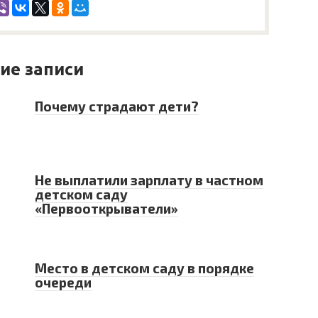
ие записи
Почему страдают дети?
Не выплатили зарплату в частном
детском саду
«Первооткрыватели»
Место в детском саду в порядке
очереди