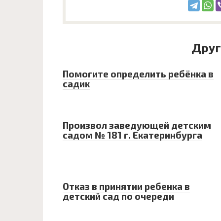
Друг
Помогите определить ребёнка в
садик
Произвол заведующей детским
садом № 181 г. Екатеринбурга
Отказ в принятии ребенка в
детский сад по очереди