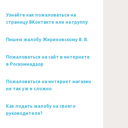
Узнайте как пожаловаться на
страницу ВКонтакте или на группу
Пишем жалобу Жириновскому В. В.
Пожаловаться на сайт в интернете
в Роскомнадзор
Пожаловаться на интернет магазин
не так уж и сложно
Как подать жалобу на своего
руководителя?