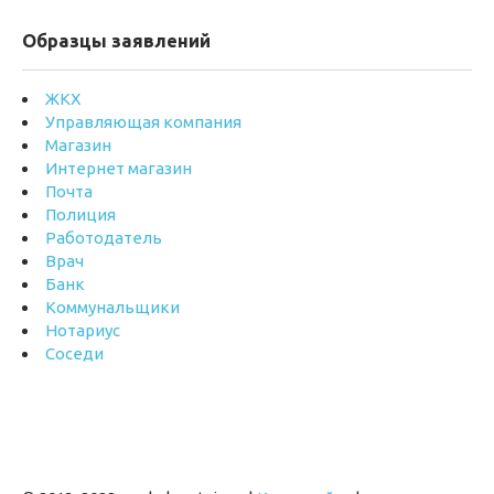
Образцы заявлений
ЖКХ
Управляющая компания
Магазин
Интернет магазин
Почта
Полиция
Работодатель
Врач
Банк
Коммунальщики
Нотариус
Соседи