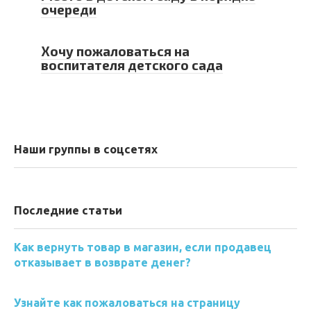
очереди
Хочу пожаловаться на
воспитателя детского сада
Наши группы в соцсетях
Последние статьи
Как вернуть товар в магазин, если продавец
отказывает в возврате денег?
Узнайте как пожаловаться на страницу