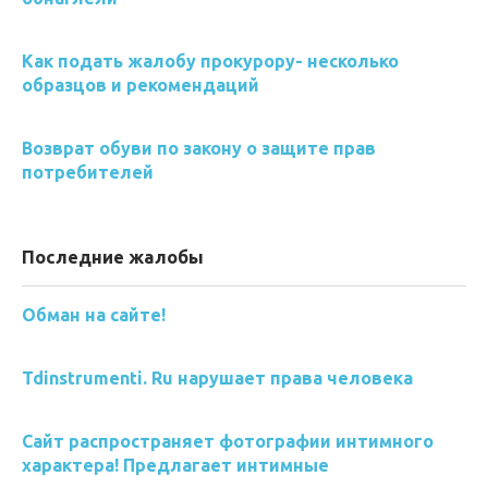
Как подать жалобу прокурору- несколько
образцов и рекомендаций
Возврат обуви по закону о защите прав
потребителей
Последние жалобы
Обман на сайте!
Tdinstrumenti. Ru нарушает права человека
Сайт распространяет фотографии интимного
характера! Предлагает интимные