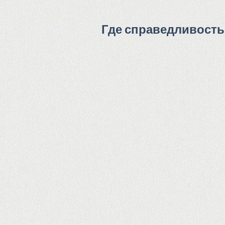
Где справедливость 