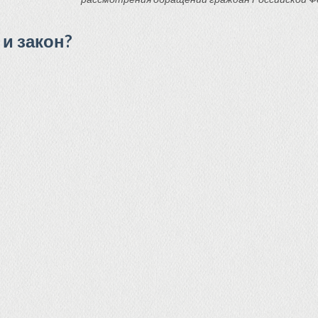
и закон?