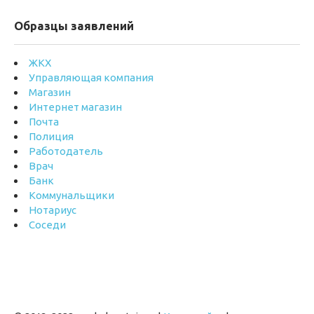
Образцы заявлений
ЖКХ
Управляющая компания
Магазин
Интернет магазин
Почта
Полиция
Работодатель
Врач
Банк
Коммунальщики
Нотариус
Соседи