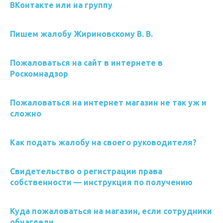
ВКонтакте или на группу
Пишем жалобу Жириновскому В. В.
Пожаловаться на сайт в интернете в
Роскомнадзор
Пожаловаться на интернет магазин не так уж и
сложно
Как подать жалобу на своего руководителя?
Свидетельство о регистрации права
собственности — инструкция по получению
Куда пожаловаться на магазин, если сотрудники
обнаглели