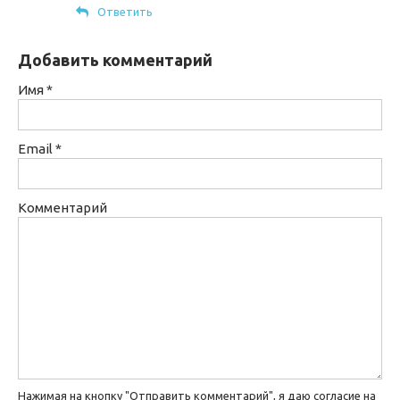
Ответить
Добавить комментарий
Имя
*
Email
*
Комментарий
Нажимая на кнопку "Отправить комментарий", я даю согласие на