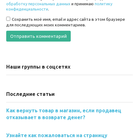
обработку персональных данных
и принимаю
политику
конфиденциальности
.
Сохранить моё имя, email и адрес сайта в этом браузере
для последующих моих комментариев.
Наши группы в соцсетях
Последние статьи
Как вернуть товар в магазин, если продавец
отказывает в возврате денег?
Узнайте как пожаловаться на страницу