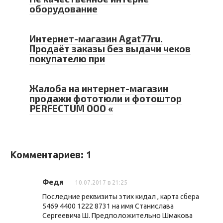
оборудование
Интернет-магазин Agat77ru.
Продаёт заказы без выдачи чеков
покупателю при
Жалоба на интернет-магазин
продажи фототюли и фотоштор
PERFECTUM ООО «
Комментариев: 1
Федя
10.07.2017 в 21:25
Последние реквизиты этих кидал , карта сбера
5469 4400 1222 8731 на имя Станислава
Сергеевича Ш. Предположительно Шмакова