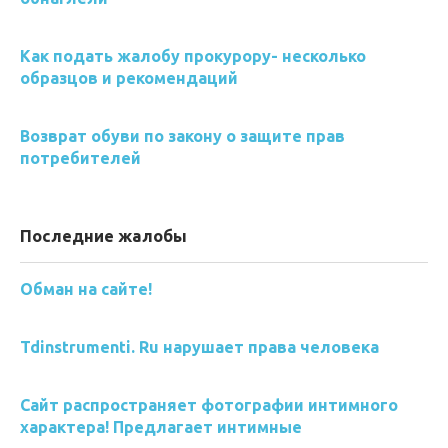
Как подать жалобу прокурору- несколько
образцов и рекомендаций
Возврат обуви по закону о защите прав
потребителей
Последние жалобы
Обман на сайте!
Tdinstrumenti. Ru нарушает права человека
Сайт распространяет фотографии интимного
характера! Предлагает интимные