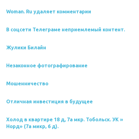
Woman. Ru удаляет комментарии
В соцсети Телеграме неприемлемый контент.
Жулики Билайн
Незаконное фотографирование
Мошенничество
Отличная инвестиция в будущее
Холод в квартире 18 д, 7а мкр. Тобольск. УК »
Норд» (7а микр, 6 д).