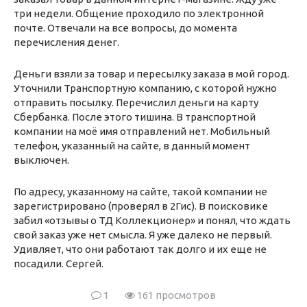
три недели. Общение проходило по электронной
почте. Отвечали на все вопросы, до момента
перечисления денег.
Деньги взяли за товар и пересылку заказа в мой город.
Уточнили Транспортную компанию, с которой нужно
отправить посылку. Перечислил деньги на карту
Сбербанка. После этого тишина. В транспортной
компании на моё имя отправлений нет. Мобильный
телефон, указанный на сайте, в данный момент
выключен.
По адресу, указанному на сайте, такой компании не
зарегистрировано (проверял в 2Гис). В поисковике
забил «отзывы о ТД Коллекционер» и понял, что ждать
свой заказ уже нет смысла. Я уже далеко не первый.
Удивляет, что они работают так долго и их еще не
посадили. Сергей.
1
161 просмотров