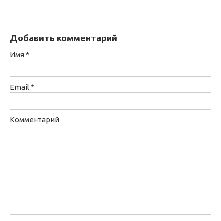
Добавить комментарий
Имя
*
Email
*
Комментарий