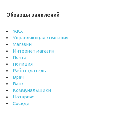
Образцы заявлений
ЖКХ
Управляющая компания
Магазин
Интернет магазин
Почта
Полиция
Работодатель
Врач
Банк
Коммунальщики
Нотариус
Соседи