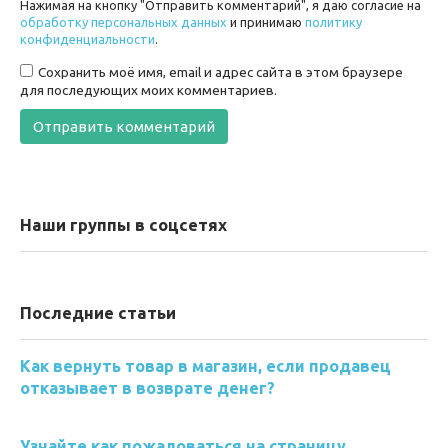
Нажимая на кнопку "Отправить комментарий", я даю согласие на
обработку персональных данных
и принимаю
политику
конфиденциальности
.
Сохранить моё имя, email и адрес сайта в этом браузере
для последующих моих комментариев.
Наши группы в соцсетях
Последние статьи
Как вернуть товар в магазин, если продавец
отказывает в возврате денег?
Узнайте как пожаловаться на страницу