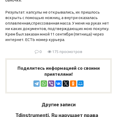
баночке.
Результат: капсулы не открывались, их пришлось
вскрыть с помощью ножниц, а внутри оказалась
оплавленная,спрессованная масса. У меня на руках нет
ни каких документов, подтверждающих мою покупку.
Крем был заказан мной 11 сентября (пятница) через
интернет. ЕСТЬ номер курьера.
0
175 просмотров
Поделитесь информацией со своими
приятелями!
Другие записи
Tdinstrumenti. Ru нарушает права