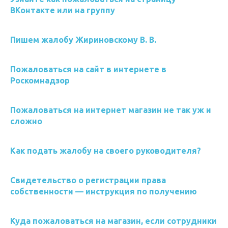
ВКонтакте или на группу
Пишем жалобу Жириновскому В. В.
Пожаловаться на сайт в интернете в
Роскомнадзор
Пожаловаться на интернет магазин не так уж и
сложно
Как подать жалобу на своего руководителя?
Свидетельство о регистрации права
собственности — инструкция по получению
Куда пожаловаться на магазин, если сотрудники