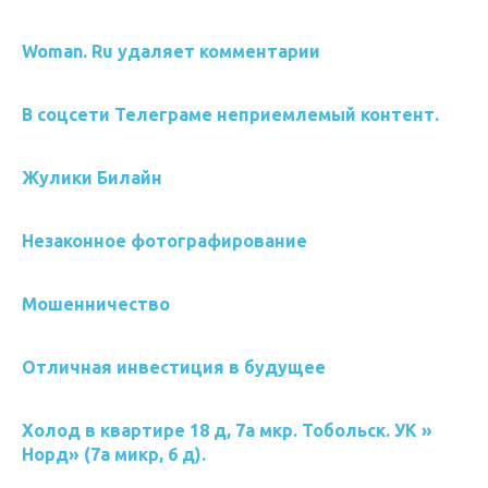
Woman. Ru удаляет комментарии
В соцсети Телеграме неприемлемый контент.
Жулики Билайн
Незаконное фотографирование
Мошенничество
Отличная инвестиция в будущее
Холод в квартире 18 д, 7а мкр. Тобольск. УК »
Норд» (7а микр, 6 д).