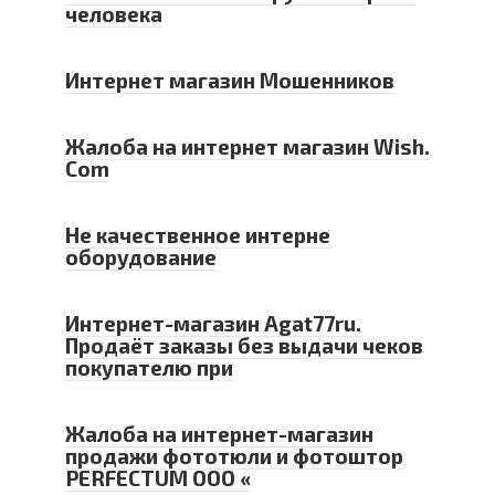
человека
Интернет магазин Мошенников
Жалоба на интернет магазин Wish.
Com
Не качественное интерне
оборудование
Интернет-магазин Agat77ru.
Продаёт заказы без выдачи чеков
покупателю при
Жалоба на интернет-магазин
продажи фототюли и фотоштор
PERFECTUM ООО «