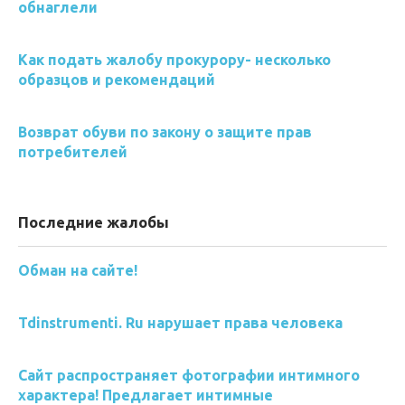
обнаглели
Как подать жалобу прокурору- несколько
образцов и рекомендаций
Возврат обуви по закону о защите прав
потребителей
Последние жалобы
Обман на сайте!
Tdinstrumenti. Ru нарушает права человека
Сайт распространяет фотографии интимного
характера! Предлагает интимные