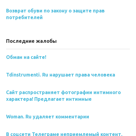
Возврат обуви по закону о защите прав
потребителей
Последние жалобы
Обман на сайте!
Tdinstrumenti. Ru нарушает права человека
Сайт распространяет фотографии интимного
характера! Предлагает интимные
Woman. Ru удаляет комментарии
В соцсети Телеграме неприемлемый контент.