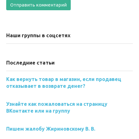
Наши группы в соцсетях
Последние статьи
Как вернуть товар в магазин, если продавец
отказывает в возврате денег?
Узнайте как пожаловаться на страницу
ВКонтакте или на группу
Пишем жалобу Жириновскому В. В.