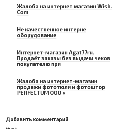
Жалоба на интернет магазин Wish.
Com
Не качественное интерне
оборудование
Интернет-магазин Agat77ru.
Продаёт заказы без выдачи чеков
покупателю при
Жалоба на интернет-магазин
продажи фототюли и фотоштор
PERFECTUM ООО «
Добавить комментарий
Имя
*