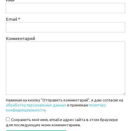
Email
*
Комментарий
Нажимая на кнопку "Отправить комментарий", я даю согласие на
обработку персональных данных
и принимаю
политику
конфиденциальности
.
Сохранить моё имя, email и адрес сайта в этом браузере
для последующих моих комментариев.