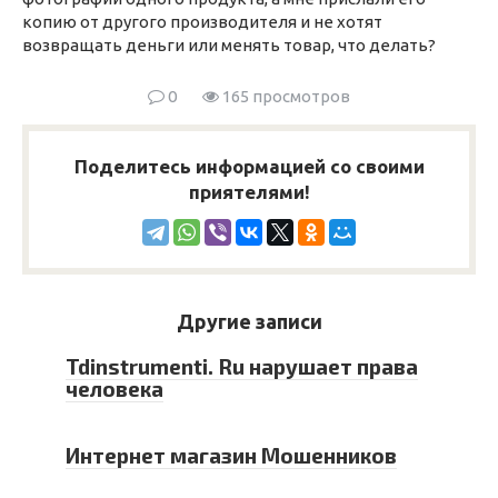
копию от другого производителя и не хотят
возвращать деньги или менять товар, что делать?
0
165 просмотров
Поделитесь информацией со своими
приятелями!
Другие записи
Tdinstrumenti. Ru нарушает права
человека
Интернет магазин Мошенников