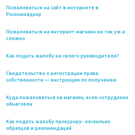
Пожаловаться на сайт в интернете в
Роскомнадзор
Пожаловаться на интернет магазин не так уж и
сложно
Как подать жалобу на своего руководителя?
Свидетельство о регистрации права
собственности — инструкция по получению
Куда пожаловаться на магазин, если сотрудники
обнаглели
Как подать жалобу прокурору- несколько
образцов и рекомендаций