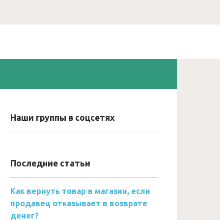
Наши группы в соцсетях
Последние статьи
Как вернуть товар в магазин, если
продавец отказывает в возврате
денег?