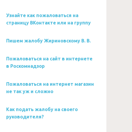
Узнайте как пожаловаться на
страницу ВКонтакте или на группу
Пишем жалобу Жириновскому В. В.
Пожаловаться на сайт в интернете
в Роскомнадзор
Пожаловаться на интернет магазин
не так уж и сложно
Как подать жалобу на своего
руководителя?