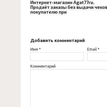
Интернет-магазин Agat77ru.
Продаёт заказы без выдачи чеко
покупателю при
Добавить комментарий
Имя
*
Email
*
Комментарий