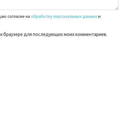
даю согласие на
обработку персональных данных
и
этом браузере для последующих моих комментариев.