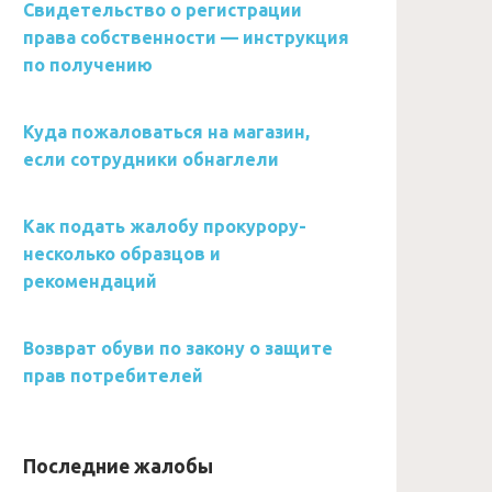
Свидетельство о регистрации
права собственности — инструкция
по получению
Куда пожаловаться на магазин,
если сотрудники обнаглели
Как подать жалобу прокурору-
несколько образцов и
рекомендаций
Возврат обуви по закону о защите
прав потребителей
Последние жалобы