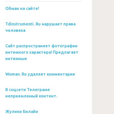
Обман на сайте!
Tdinstrumenti. Ru нарушает права
человека
Сайт распространяет фотографии
интимного характера! Предлагает
интимные
Woman. Ru удаляет комментарии
В соцсети Телеграме
неприемлемый контент.
Жулики Билайн