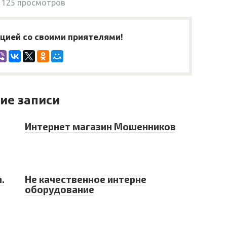
125 просмотров
ией со своими приятелями!
ие записи
Интернет магазин Мошенников
.
Не качественное интерне
оборудование