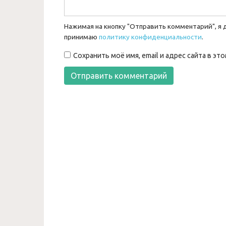
Нажимая на кнопку "Отправить комментарий", я 
принимаю
политику конфиденциальности
.
Сохранить моё имя, email и адрес сайта в 