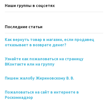
Наши группы в соцсетях
Последние статьи
Как вернуть товар в магазин, если продавец
отказывает в возврате денег?
Узнайте как пожаловаться на страницу
ВКонтакте или на группу
Пишем жалобу Жириновскому В. В.
Пожаловаться на сайт в интернете в
Роскомнадзор