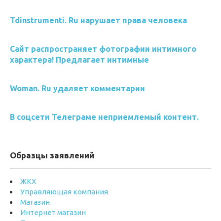
Tdinstrumenti. Ru нарушает права человека
Сайт распространяет фотографии интимного
характера! Предлагает интимные
Woman. Ru удаляет комментарии
В соцсети Телеграме неприемлемый контент.
Образцы заявлений
ЖКХ
Управляющая компания
Магазин
Интернет магазин