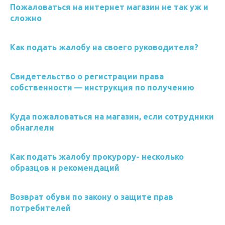
Пожаловаться на интернет магазин не так уж и
сложно
Как подать жалобу на своего руководителя?
Свидетельство о регистрации права
собственности — инструкция по получению
Куда пожаловаться на магазин, если сотрудники
обнаглели
Как подать жалобу прокурору- несколько
образцов и рекомендаций
Возврат обуви по закону о защите прав
потребителей