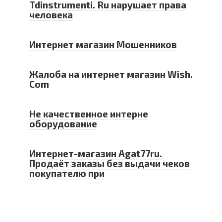
Tdinstrumenti. Ru нарушает права
человека
Интернет магазин Мошенников
Жалоба на интернет магазин Wish.
Com
Не качественное интерне
оборудование
Интернет-магазин Agat77ru.
Продаёт заказы без выдачи чеков
покупателю при