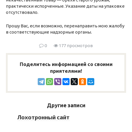
практически испорченные. Указание даты на упаковке
отсутствовало.
Прошу Вас, если возможно, перенаправить мою жалобу
в соответствующие надзорные органы.
0
177 просмотров
Поделитесь информацией со своими
приятелями!
Другие записи
Лохотронный сайт