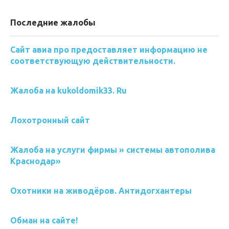
Последние жалобы
Сайт авиа про предоставляет информацию не
соответствующую действительности.
Жалоба на kukoldomik33. Ru
Лохотронный сайт
Жалоба на услуги фирмы » системы автополива
Краснодар»
Охотники на живодёров. Антидогхантеры
Обман на сайте!