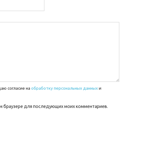
даю согласие на
обработку персональных данных
и
этом браузере для последующих моих комментариев.