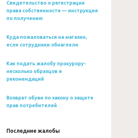
Свидетельство о регистрации
права собственности — инструкция
по получению
Куда пожаловаться на магазин,
если сотрудники обнаглели
Как подать жалобу прокурору-
несколько образцов и
рекомендаций
Возврат обуви по закону о защите
прав потребителей
Последние жалобы