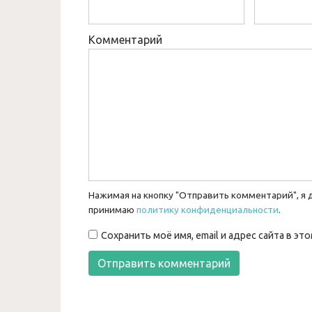
Комментарий
Нажимая на кнопку "Отправить комментарий", я 
принимаю
политику конфиденциальности
.
Сохранить моё имя, email и адрес сайта в 