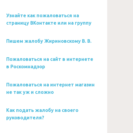
Узнайте как пожаловаться на
страницу ВКонтакте или на группу
Пишем жалобу Жириновскому В. В.
Пожаловаться на сайт в интернете
в Роскомнадзор
Пожаловаться на интернет магазин
не так уж и сложно
Как подать жалобу на своего
руководителя?