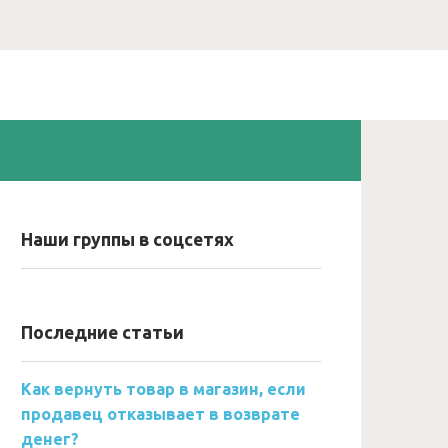
Наши группы в соцсетях
Последние статьи
Как вернуть товар в магазин, если
продавец отказывает в возврате
денег?