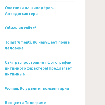
Охотники на живодёров.
Антидогхантеры
Обман на сайте!
Tdinstrumenti. Ru нарушает права
человека
Сайт распространяет фотографии
интимного характера! Предлагает
интимные
Woman. Ru удаляет комментарии
В соцсети Телеграме