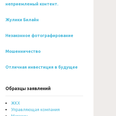
неприемлемый контент.
Жулики Билайн
Незаконное фотографирование
Мошенничество
Отличная инвестиция в будущее
Образцы заявлений
ЖКХ
Управляющая компания