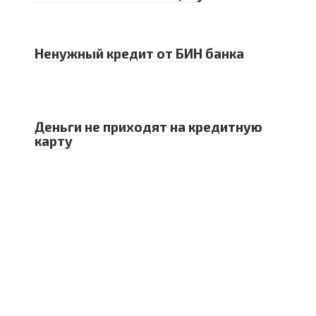
Ненужный кредит от БИН банка
Деньги не приходят на кредитную
карту