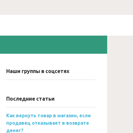
Наши группы в соцсетях
Последние статьи
Как вернуть товар в магазин, если
продавец отказывает в возврате
денег?