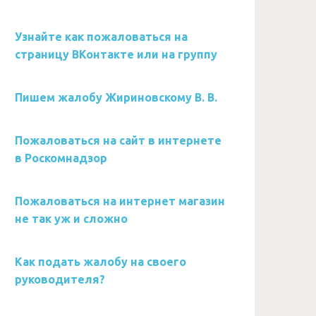
Узнайте как пожаловаться на
страницу ВКонтакте или на группу
Пишем жалобу Жириновскому В. В.
Пожаловаться на сайт в интернете
в Роскомнадзор
Пожаловаться на интернет магазин
не так уж и сложно
Как подать жалобу на своего
руководителя?