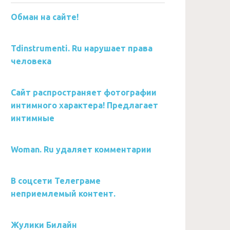
Обман на сайте!
Tdinstrumenti. Ru нарушает права
человека
Сайт распространяет фотографии
интимного характера! Предлагает
интимные
Woman. Ru удаляет комментарии
В соцсети Телеграме
неприемлемый контент.
Жулики Билайн