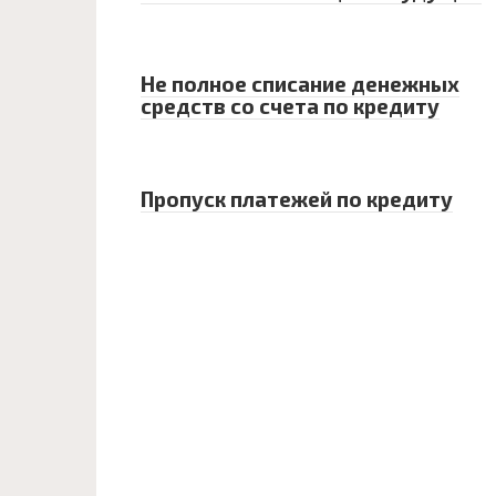
Не полное списание денежных
средств со счета по кредиту
Пропуск платежей по кредиту