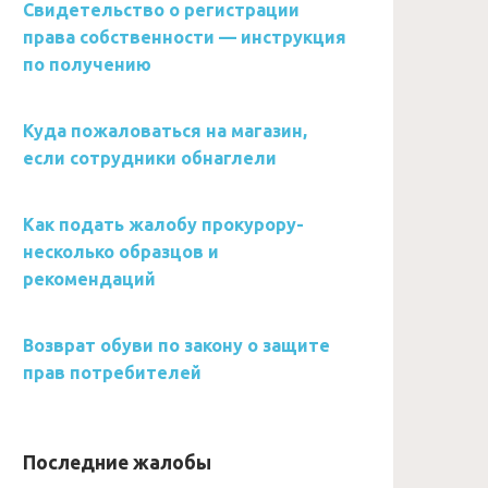
Свидетельство о регистрации
права собственности — инструкция
по получению
Куда пожаловаться на магазин,
если сотрудники обнаглели
Как подать жалобу прокурору-
несколько образцов и
рекомендаций
Возврат обуви по закону о защите
прав потребителей
Последние жалобы