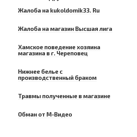
Жалоба на kukoldomik33. Ru
Жалоба на магазин Высшая лига
Хамское поведение хозяина
магазина в г. Череповец
Нижнее белье с
производственный браком
Травмы полученные в магазине
Обман от М-Видео