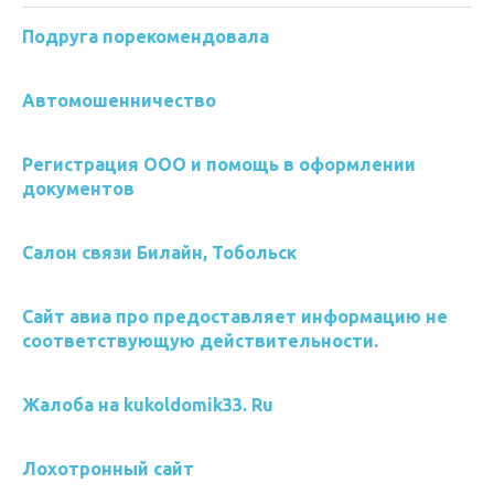
Подруга порекомендовала
Автомошенничество
Регистрация ООО и помощь в оформлении
документов
Салон связи Билайн, Тобольск
Сайт авиа про предоставляет информацию не
соответствующую действительности.
Жалоба на kukoldomik33. Ru
Лохотронный сайт