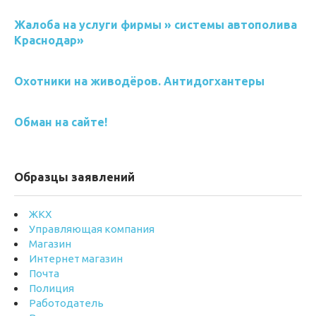
Жалоба на услуги фирмы » системы автополива
Краснодар»
Охотники на живодёров. Антидогхантеры
Обман на сайте!
Образцы заявлений
ЖКХ
Управляющая компания
Магазин
Интернет магазин
Почта
Полиция
Работодатель