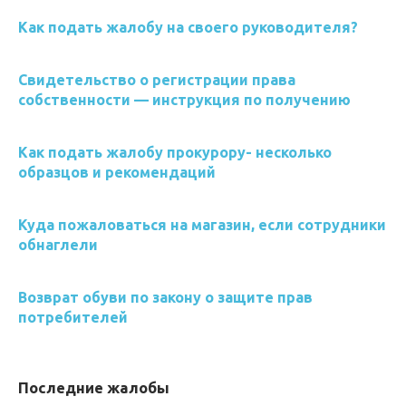
Как подать жалобу на своего руководителя?
Свидетельство о регистрации права
собственности — инструкция по получению
Как подать жалобу прокурору- несколько
образцов и рекомендаций
Куда пожаловаться на магазин, если сотрудники
обнаглели
Возврат обуви по закону о защите прав
потребителей
Последние жалобы