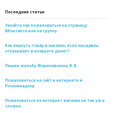
Последние статьи
Узнайте как пожаловаться на страницу
ВКонтакте или на группу
Как вернуть товар в магазин, если продавец
отказывает в возврате денег?
Пишем жалобу Жириновскому В. В.
Пожаловаться на сайт в интернете в
Роскомнадзор
Пожаловаться на интернет магазин не так уж и
сложно