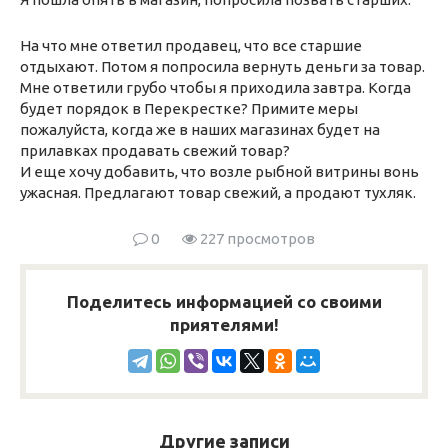
На что мне ответил продавец, что все старшие
отдыхают. Потом я попросила вернуть деньги за товар.
Мне ответили грубо чтобы я приходила завтра. Когда
будет порядок в Перекрестке? Примите меры
пожалуйста, когда же в наших магазинах будет на
прилавках продавать свежий товар?
И еще хочу добавить, что возле рыбной витрины вонь
ужасная. Предлагают товар свежий, а продают тухляк.
0
227 просмотров
Поделитесь информацией со своими
приятелями!
Другие записи