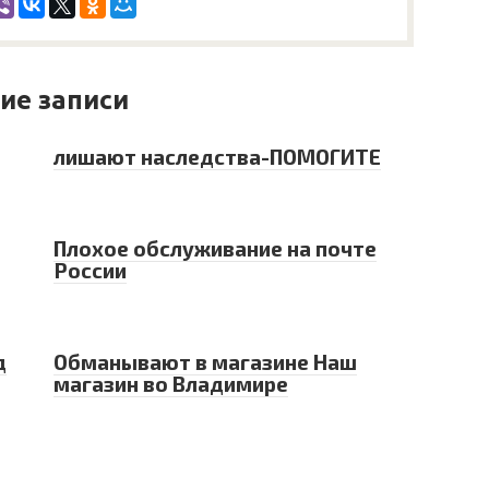
ие записи
лишают наследства-ПОМОГИТЕ
Плохое обслуживание на почте
России
д
Обманывают в магазине Наш
магазин во Владимире