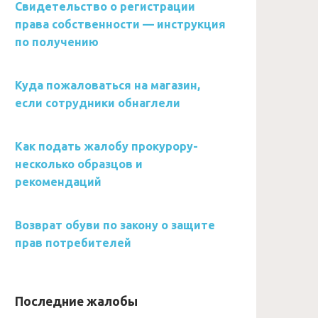
Свидетельство о регистрации
права собственности — инструкция
по получению
Куда пожаловаться на магазин,
если сотрудники обнаглели
Как подать жалобу прокурору-
несколько образцов и
рекомендаций
Возврат обуви по закону о защите
прав потребителей
Последние жалобы