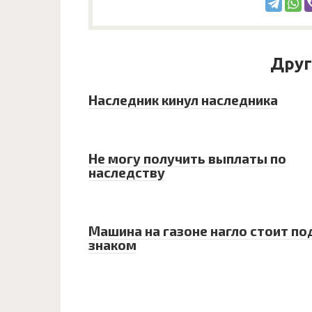
Друг
Наследник кинул наследника
Не могу получить выплаты по
наследству
Машина на газоне нагло стоит по
знаком