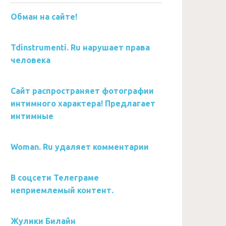
Обман на сайте!
Tdinstrumenti. Ru нарушает права
человека
Сайт распространяет фотографии
интимного характера! Предлагает
интимные
Woman. Ru удаляет комментарии
В соцсети Телеграме
неприемлемый контент.
Жулики Билайн