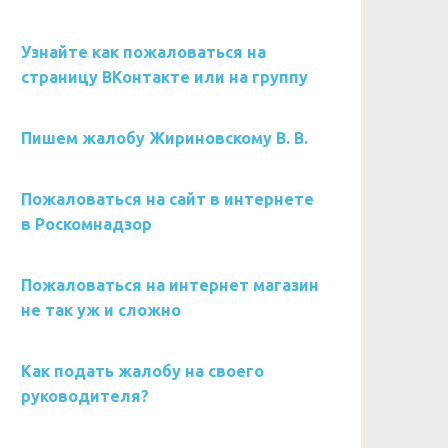
Узнайте как пожаловаться на
страницу ВКонтакте или на группу
Пишем жалобу Жириновскому В. В.
Пожаловаться на сайт в интернете
в Роскомнадзор
Пожаловаться на интернет магазин
не так уж и сложно
Как подать жалобу на своего
руководителя?