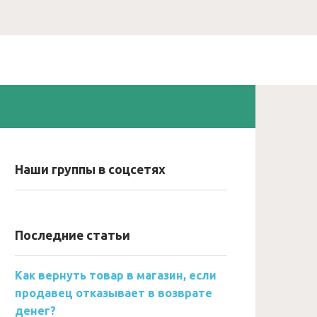
Наши группы в соцсетях
Последние статьи
Как вернуть товар в магазин, если
продавец отказывает в возврате
денег?