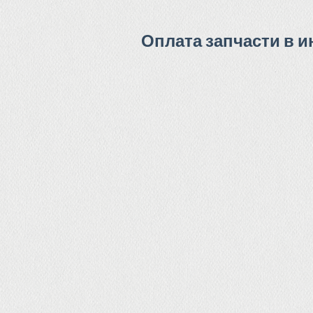
Оплата запчасти в и