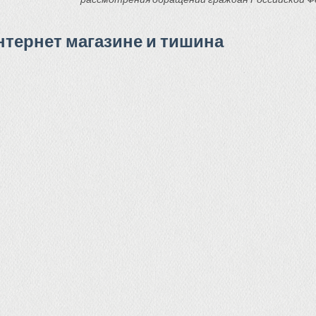
нтернет магазине и тишина