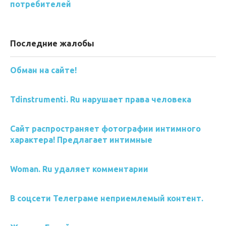
потребителей
Последние жалобы
Обман на сайте!
Tdinstrumenti. Ru нарушает права человека
Сайт распространяет фотографии интимного
характера! Предлагает интимные
Woman. Ru удаляет комментарии
В соцсети Телеграме неприемлемый контент.