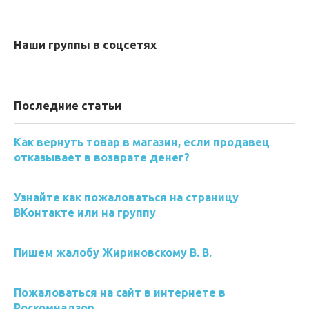
Наши группы в соцсетях
Последние статьи
Как вернуть товар в магазин, если продавец
отказывает в возврате денег?
Узнайте как пожаловаться на страницу
ВКонтакте или на группу
Пишем жалобу Жириновскому В. В.
Пожаловаться на сайт в интернете в
Роскомнадзор