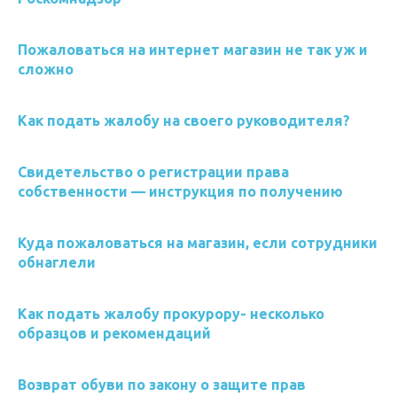
Пожаловаться на интернет магазин не так уж и
сложно
Как подать жалобу на своего руководителя?
Свидетельство о регистрации права
собственности — инструкция по получению
Куда пожаловаться на магазин, если сотрудники
обнаглели
Как подать жалобу прокурору- несколько
образцов и рекомендаций
Возврат обуви по закону о защите прав