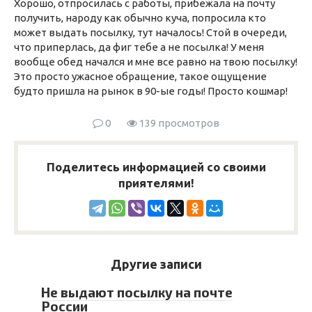
Хорошо, отпросилась с работы, прибежала на почту
получить, народу как обычно куча, попросила кто
может выдать посылку, тут началось! Стой в очереди,
что приперлась, да фиг тебе а не посылка! У меня
вообще обед начался и мне все равно на твою посылку!
Это просто ужасное обращение, такое ощущение
будто пришла на рынок в 90-ые годы! Просто кошмар!
0
139 просмотров
Поделитесь информацией со своими
приятелями!
Другие записи
Не выдают посылку на почте
России