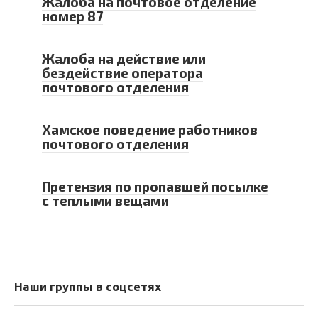
Жалоба на почтовое отделение
номер 87
Жалоба на действие или
бездействие оператора
почтового отделения
Хамское поведение работников
почтового отделения
Претензия по пропавшей посылке
с теплыми вещами
Наши группы в соцсетях