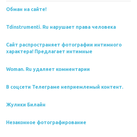
Обман на сайте!
Tdinstrumenti. Ru нарушает права человека
Сайт распространяет фотографии интимного
характера! Предлагает интимные
Woman. Ru удаляет комментарии
В соцсети Телеграме неприемлемый контент.
Жулики Билайн
Незаконное фотографирование