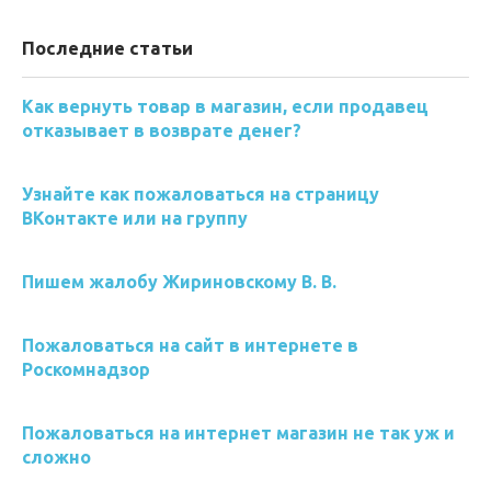
Последние статьи
Как вернуть товар в магазин, если продавец
отказывает в возврате денег?
Узнайте как пожаловаться на страницу
ВКонтакте или на группу
Пишем жалобу Жириновскому В. В.
Пожаловаться на сайт в интернете в
Роскомнадзор
Пожаловаться на интернет магазин не так уж и
сложно