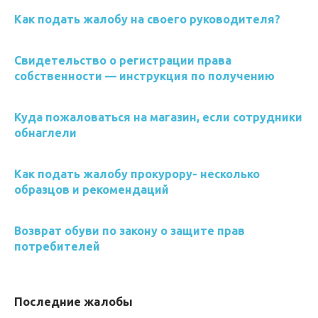
Как подать жалобу на своего руководителя?
Свидетельство о регистрации права
собственности — инструкция по получению
Куда пожаловаться на магазин, если сотрудники
обнаглели
Как подать жалобу прокурору- несколько
образцов и рекомендаций
Возврат обуви по закону о защите прав
потребителей
Последние жалобы