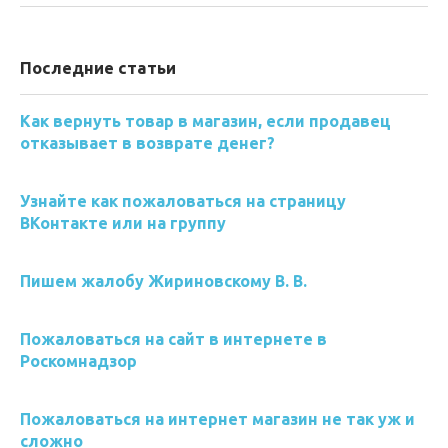
Последние статьи
Как вернуть товар в магазин, если продавец
отказывает в возврате денег?
Узнайте как пожаловаться на страницу
ВКонтакте или на группу
Пишем жалобу Жириновскому В. В.
Пожаловаться на сайт в интернете в
Роскомнадзор
Пожаловаться на интернет магазин не так уж и
сложно