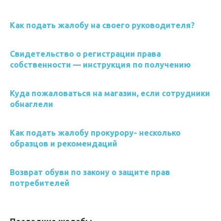
Как подать жалобу на своего руководителя?
Свидетельство о регистрации права
собственности — инструкция по получению
Куда пожаловаться на магазин, если сотрудники
обнаглели
Как подать жалобу прокурору- несколько
образцов и рекомендаций
Возврат обуви по закону о защите прав
потребителей