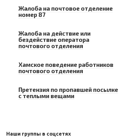
Жалоба на почтовое отделение
номер 87
Жалоба на действие или
бездействие оператора
почтового отделения
Хамское поведение работников
почтового отделения
Претензия по пропавшей посылке
с теплыми вещами
Наши группы в соцсетях