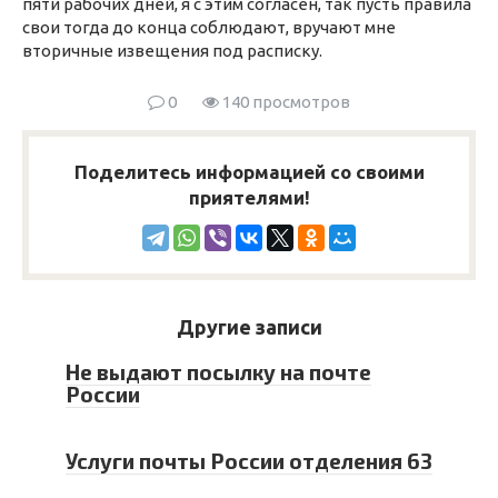
пяти рабочих дней, я с этим согласен, так пусть правила
свои тогда до конца соблюдают, вручают мне
вторичные извещения под расписку.
0
140 просмотров
Поделитесь информацией со своими
приятелями!
Другие записи
Не выдают посылку на почте
России
Услуги почты России отделения 63