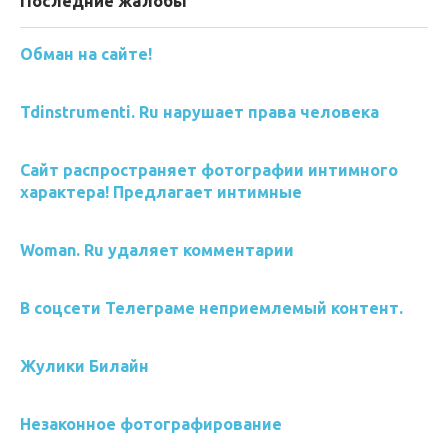
Последние жалобы
Обман на сайте!
Tdinstrumenti. Ru нарушает права человека
Сайт распространяет фотографии интимного
характера! Предлагает интимные
Woman. Ru удаляет комментарии
В соцсети Телеграме неприемлемый контент.
Жулики Билайн
Незаконное фотографирование