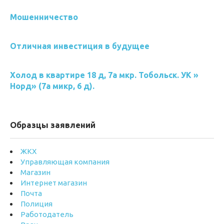
Мошенничество
Отличная инвестиция в будущее
Холод в квартире 18 д, 7а мкр. Тобольск. УК »
Норд» (7а микр, 6 д).
Образцы заявлений
ЖКХ
Управляющая компания
Магазин
Интернет магазин
Почта
Полиция
Работодатель