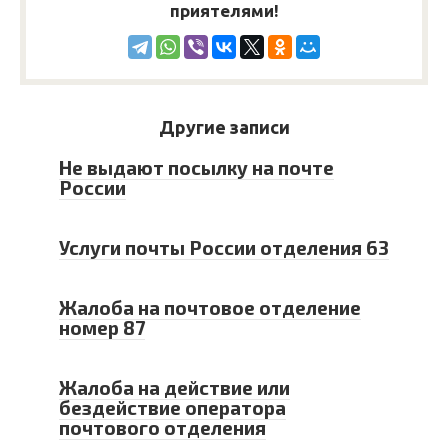
приятелями!
Другие записи
Не выдают посылку на почте
России
Услуги почты России отделения 63
Жалоба на почтовое отделение
номер 87
Жалоба на действие или
бездействие оператора
почтового отделения