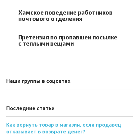
Хамское поведение работников
почтового отделения
Претензия по пропавшей посылке
с теплыми вещами
Наши группы в соцсетях
Последние статьи
Как вернуть товар в магазин, если продавец
отказывает в возврате денег?