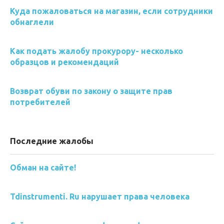
Куда пожаловаться на магазин, если сотрудники
обнаглели
Как подать жалобу прокурору- несколько
образцов и рекомендаций
Возврат обуви по закону о защите прав
потребителей
Последние жалобы
Обман на сайте!
Tdinstrumenti. Ru нарушает права человека