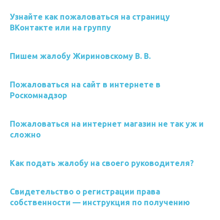
Узнайте как пожаловаться на страницу
ВКонтакте или на группу
Пишем жалобу Жириновскому В. В.
Пожаловаться на сайт в интернете в
Роскомнадзор
Пожаловаться на интернет магазин не так уж и
сложно
Как подать жалобу на своего руководителя?
Свидетельство о регистрации права
собственности — инструкция по получению