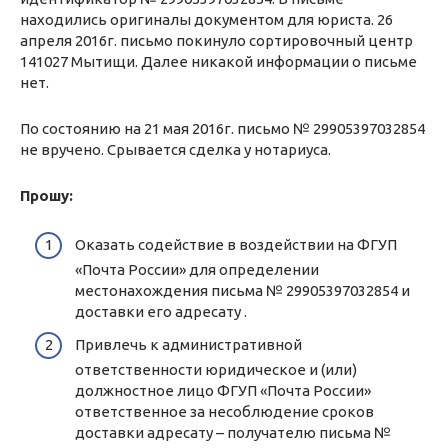
находились оригиналы документом для юриста. 26
апреля 2016г. письмо покинуло сортировочный центр
141027 Мытищи. Далее никакой информации о письме
нет.
По состоянию на 21 мая 2016г. письмо № 29905397032854
не вручено. Срывается сделка у нотариуса.
Прошу:
Оказать содействие в воздействии на ФГУП
«Почта России» для определении
местонахождения письма № 29905397032854 и
доставки его адресату .
Привлечь к административной
ответственности юридическое и (или)
должностное лицо ФГУП «Почта России»
ответственное за несоблюдение сроков
доставки адресату – получателю письма №