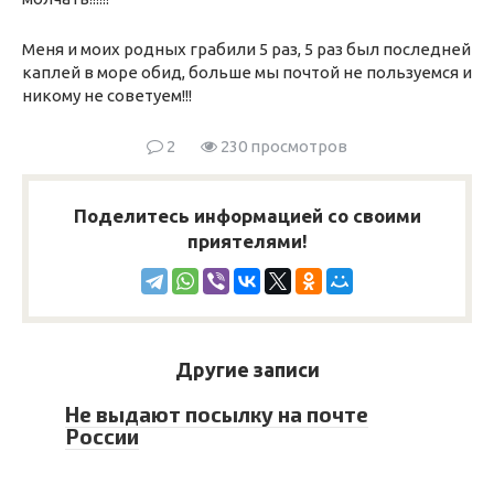
Меня и моих родных грабили 5 раз, 5 раз был последней
каплей в море обид, больше мы почтой не пользуемся и
никому не советуем!!!
2
230 просмотров
Поделитесь информацией со своими
приятелями!
Другие записи
Не выдают посылку на почте
России