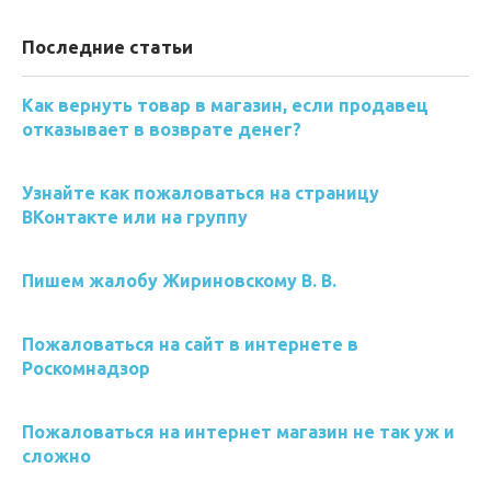
Последние статьи
Как вернуть товар в магазин, если продавец
отказывает в возврате денег?
Узнайте как пожаловаться на страницу
ВКонтакте или на группу
Пишем жалобу Жириновскому В. В.
Пожаловаться на сайт в интернете в
Роскомнадзор
Пожаловаться на интернет магазин не так уж и
сложно