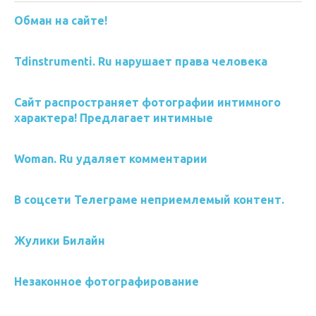
Обман на сайте!
Tdinstrumenti. Ru нарушает права человека
Сайт распространяет фотографии интимного
характера! Предлагает интимные
Woman. Ru удаляет комментарии
В соцсети Телеграме неприемлемый контент.
Жулики Билайн
Незаконное фотографирование