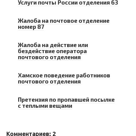
Услуги почты России отделения 63
Жалоба на почтовое отделение
номер 87
Жалоба на действие или
бездействие оператора
почтового отделения
Хамское поведение работников
почтового отделения
Претензия по пропавшей посылке
с теплыми вещами
Комментариев: 2