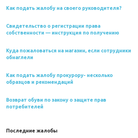
Как подать жалобу на своего руководителя?
Свидетельство о регистрации права
собственности — инструкция по получению
Куда пожаловаться на магазин, если сотрудники
обнаглели
Как подать жалобу прокурору- несколько
образцов и рекомендаций
Возврат обуви по закону о защите прав
потребителей
Последние жалобы