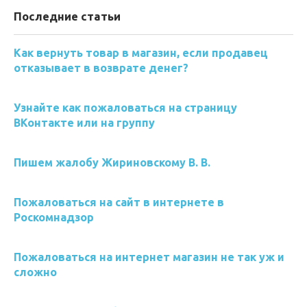
Последние статьи
Как вернуть товар в магазин, если продавец
отказывает в возврате денег?
Узнайте как пожаловаться на страницу
ВКонтакте или на группу
Пишем жалобу Жириновскому В. В.
Пожаловаться на сайт в интернете в
Роскомнадзор
Пожаловаться на интернет магазин не так уж и
сложно