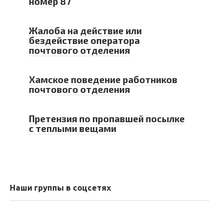
номер 87
Жалоба на действие или
бездействие оператора
почтового отделения
Хамское поведение работников
почтового отделения
Претензия по пропавшей посылке
с теплыми вещами
Наши группы в соцсетях