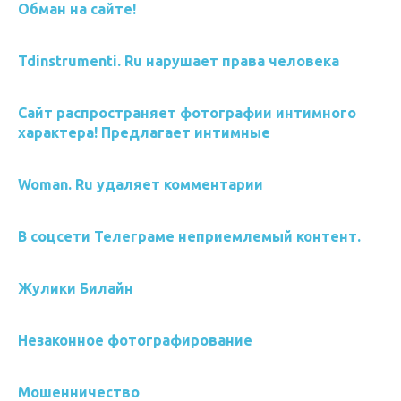
Обман на сайте!
Tdinstrumenti. Ru нарушает права человека
Сайт распространяет фотографии интимного
характера! Предлагает интимные
Woman. Ru удаляет комментарии
В соцсети Телеграме неприемлемый контент.
Жулики Билайн
Незаконное фотографирование
Мошенничество