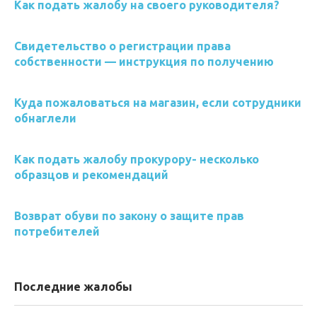
Как подать жалобу на своего руководителя?
Свидетельство о регистрации права
собственности — инструкция по получению
Куда пожаловаться на магазин, если сотрудники
обнаглели
Как подать жалобу прокурору- несколько
образцов и рекомендаций
Возврат обуви по закону о защите прав
потребителей
Последние жалобы