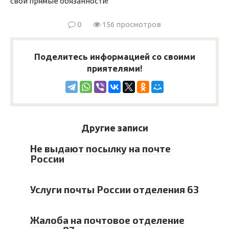
свои прямые обязанности!
0
156 просмотров
Поделитесь информацией со своими
приятелями!
Другие записи
Не выдают посылку на почте
России
Услуги почты России отделения 63
Жалоба на почтовое отделение